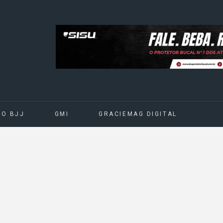
DO BJJ
GMI
GRACIEMAG DIGITAL