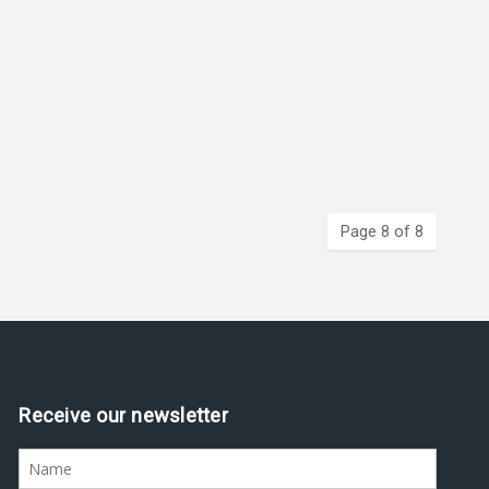
Page 8 of 8
Receive our newsletter