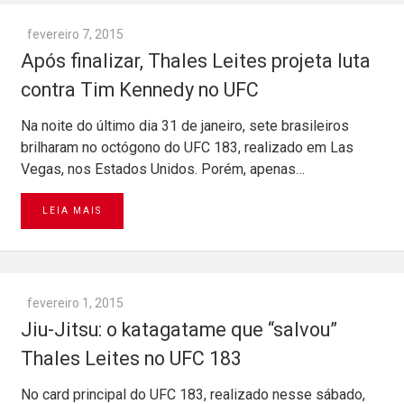
fevereiro 7, 2015
Após finalizar, Thales Leites projeta luta
contra Tim Kennedy no UFC
Na noite do último dia 31 de janeiro, sete brasileiros
brilharam no octógono do UFC 183, realizado em Las
Vegas, nos Estados Unidos. Porém, apenas…
LEIA MAIS
fevereiro 1, 2015
Jiu-Jitsu: o katagatame que “salvou”
Thales Leites no UFC 183
No card principal do UFC 183, realizado nesse sábado,