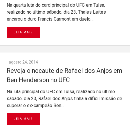
Na quarta luta do card principal do UFC em Tulsa,
realizado no último sábado, dia 23, Thales Leites
encarou o duro Francis Carmont em duelo…
LEIA MAIS
agosto 24, 2014
Reveja o nocaute de Rafael dos Anjos em
Ben Henderson no UFC
Na luta principal do UFC em Tulsa, realizado no último
sábado, dia 23, Rafael dos Anjos tinha a difícil missão de
superar o ex-campeão Ben…
LEIA MAIS