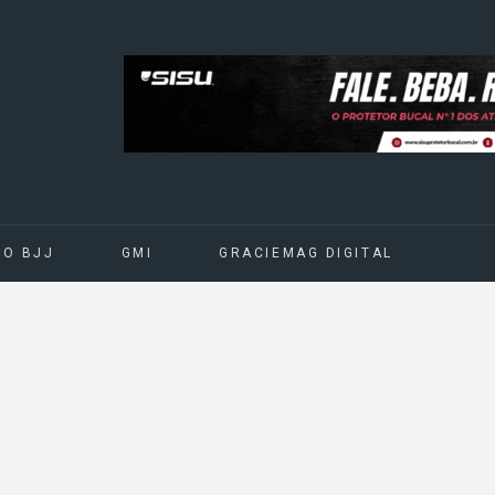
DO BJJ
GMI
GRACIEMAG DIGITAL