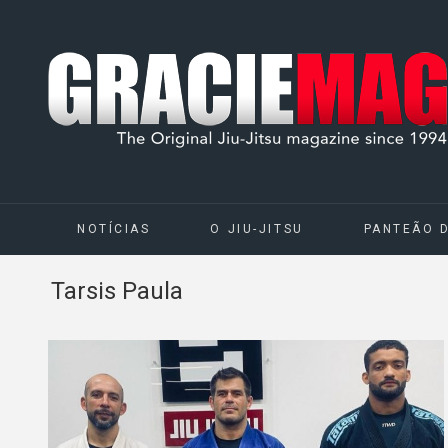
NOTÍCIAS
O JIU-JITSU
PANTEÃO 
Tarsis Paula