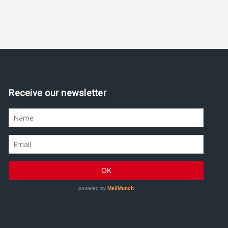
Receive our newsletter