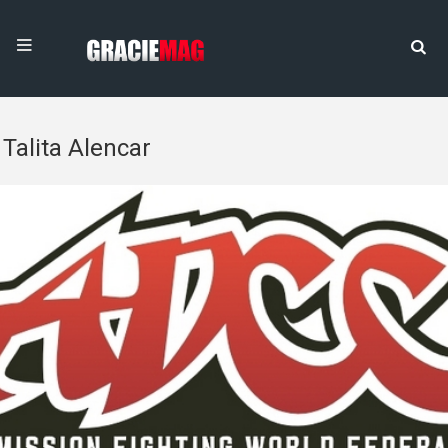
Talita Alencar