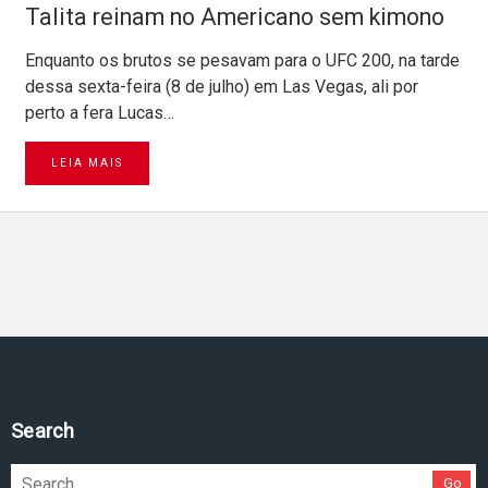
Talita reinam no Americano sem kimono
Enquanto os brutos se pesavam para o UFC 200, na tarde
dessa sexta-feira (8 de julho) em Las Vegas, ali por
perto a fera Lucas…
LEIA MAIS
Search
Go