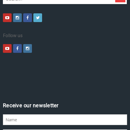
Follow us
Receive our newsletter