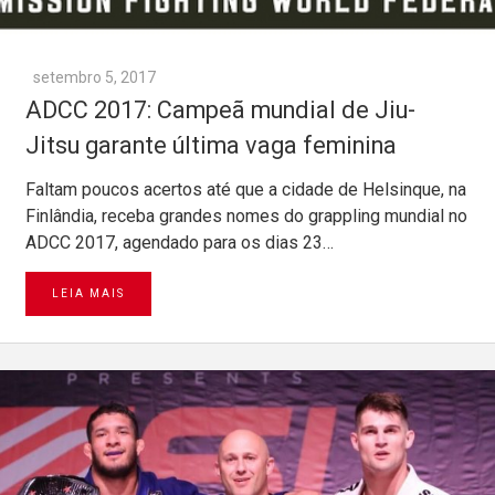
setembro 5, 2017
ADCC 2017: Campeã mundial de Jiu-
Jitsu garante última vaga feminina
Faltam poucos acertos até que a cidade de Helsinque, na
Finlândia, receba grandes nomes do grappling mundial no
ADCC 2017, agendado para os dias 23…
LEIA MAIS