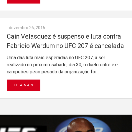
dezembro 26, 2016
Cain Velasquez é suspenso e luta contra
Fabricio Werdum no UFC 207 é cancelada
Uma das luta mais esperadas no UFC 207, a ser
realizado no próximo sábado, dia 30, o duelo entre ex-
campeões peso pesado da organização foi…
LEIA MAIS