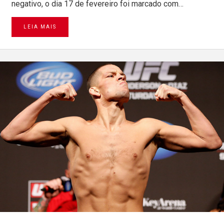
negativo, o dia 17 de fevereiro foi marcado com…
LEIA MAIS