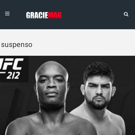
suspenso