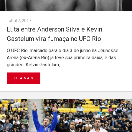
abril 7, 2017
Luta entre Anderson Silva e Kevin
Gastelum vira fumaça no UFC Rio
O UFC Rio, marcado para o dia 3 de junho na Jeunesse
Arena (ex-Arena Rio) já teve sua primeira baixa, e das
grandes. Kelvin Gastelum,…
LEIA MAIS