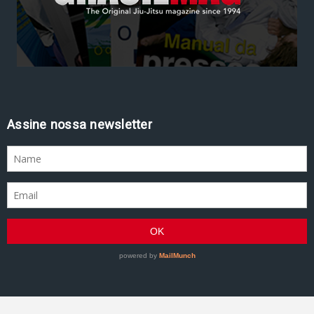
Assine nossa newsletter