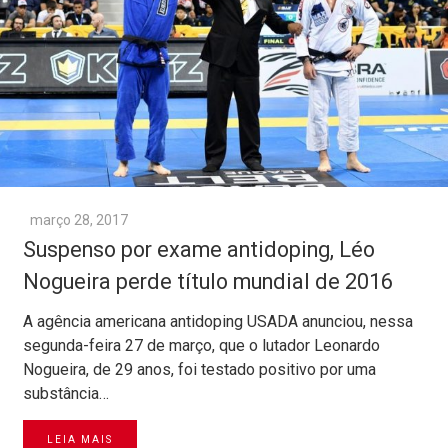
março 28, 2017
Suspenso por exame antidoping, Léo
Nogueira perde título mundial de 2016
A agência americana antidoping USADA anunciou, nessa
segunda-feira 27 de março, que o lutador Leonardo
Nogueira, de 29 anos, foi testado positivo por uma
substância…
LEIA MAIS