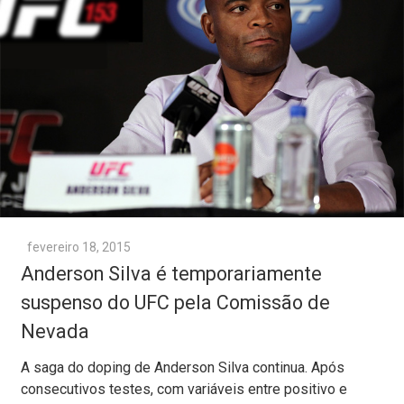
fevereiro 18, 2015
Anderson Silva é temporariamente
suspenso do UFC pela Comissão de
Nevada
A saga do doping de Anderson Silva continua. Após
consecutivos testes, com variáveis entre positivo e