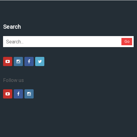
Search
Go
Follow us