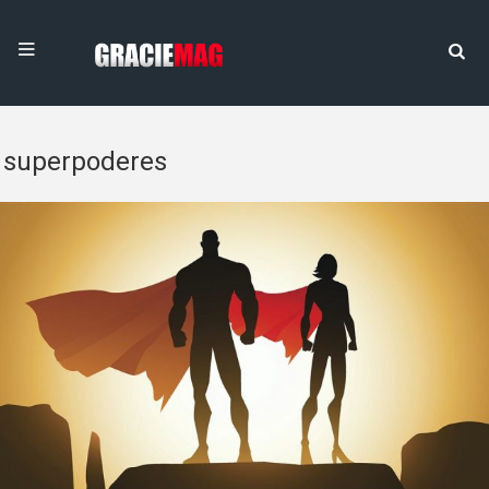
superpoderes