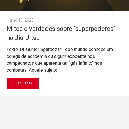
julho 13, 2020
Mitos e verdades sobre “superpoderes”
no Jiu-Jitsu
Texto: Dr. Gunter Sgarboza* Todo mundo conhece um
colega de academia ou algum expoente nos
campeonatos que aparenta ter "gás infinito" nos
combates. Aquele sujeito…
LEIA MAIS