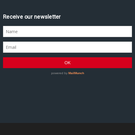
Receive our newsletter