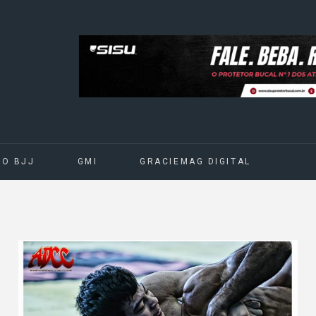
DO BJJ
GMI
GRACIEMAG DIGITAL