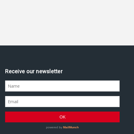
Receive our newsletter