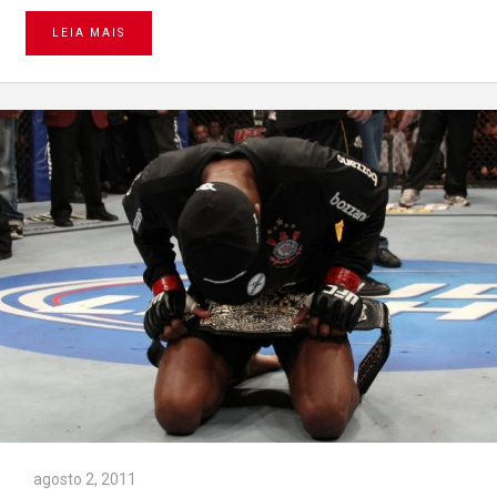
LEIA MAIS
agosto 2, 2011