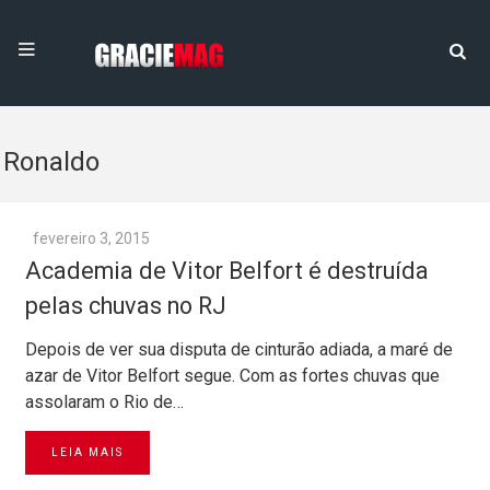
Ronaldo
fevereiro 3, 2015
Academia de Vitor Belfort é destruída
pelas chuvas no RJ
Depois de ver sua disputa de cinturão adiada, a maré de
azar de Vitor Belfort segue. Com as fortes chuvas que
assolaram o Rio de…
LEIA MAIS