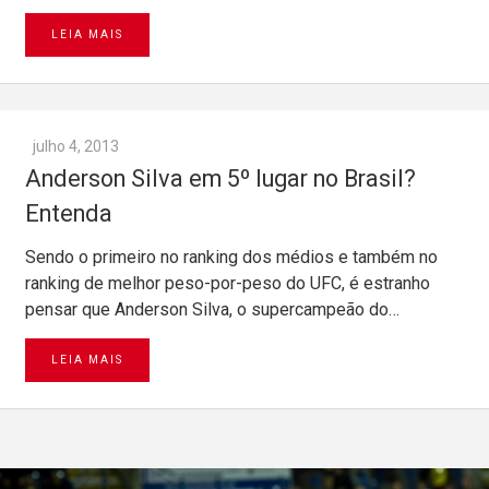
LEIA MAIS
julho 4, 2013
Anderson Silva em 5º lugar no Brasil?
Entenda
Sendo o primeiro no ranking dos médios e também no
ranking de melhor peso-por-peso do UFC, é estranho
pensar que Anderson Silva, o supercampeão do…
LEIA MAIS