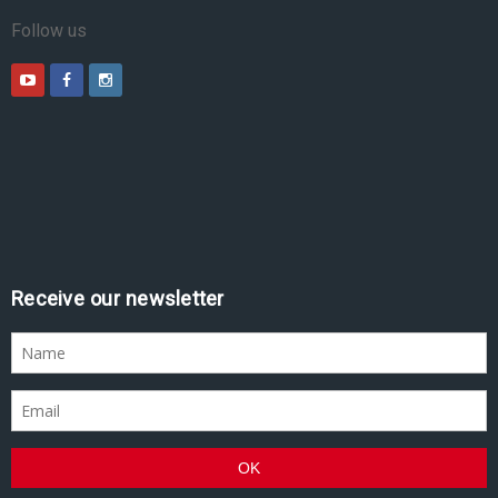
Follow us