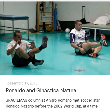
dezembro 17, 2010
Ronaldo and Ginástica Natural
GRACIEMAG columnist Alvaro Romano met soccer star
Ronaldo Nazário before the 2002 World Cup, at a time