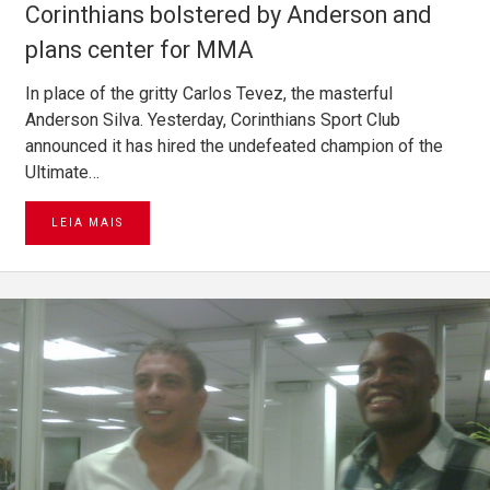
Corinthians bolstered by Anderson and
plans center for MMA
In place of the gritty Carlos Tevez, the masterful
Anderson Silva. Yesterday, Corinthians Sport Club
announced it has hired the undefeated champion of the
Ultimate…
LEIA MAIS