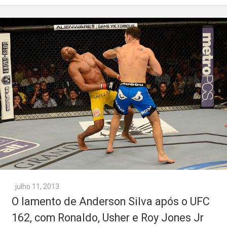
julho 11, 2013
O lamento de Anderson Silva após o UFC
162, com Ronaldo, Usher e Roy Jones Jr