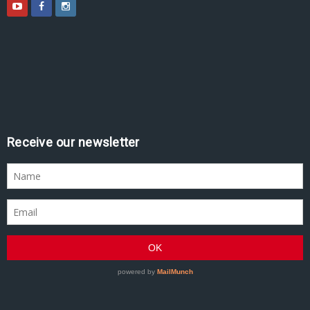
Assine nossa newsletter