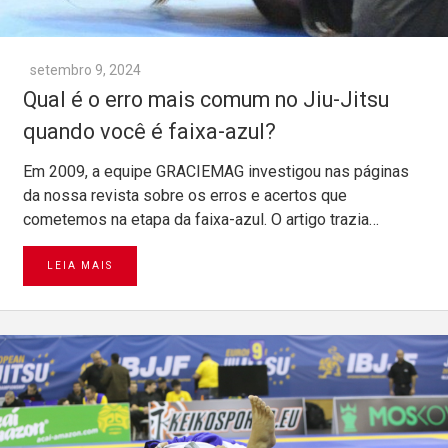
setembro 9, 2024
Qual é o erro mais comum no Jiu-Jitsu
quando você é faixa-azul?
Em 2009, a equipe GRACIEMAG investigou nas páginas
da nossa revista sobre os erros e acertos que
cometemos na etapa da faixa-azul. O artigo trazia…
LEIA MAIS