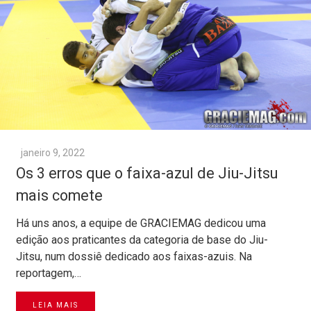
janeiro 9, 2022
Os 3 erros que o faixa-azul de Jiu-Jitsu
mais comete
Há uns anos, a equipe de GRACIEMAG dedicou uma
edição aos praticantes da categoria de base do Jiu-
Jitsu, num dossiê dedicado aos faixas-azuis. Na
reportagem,…
LEIA MAIS