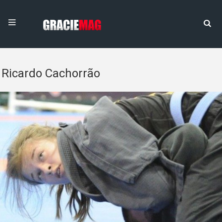
Ricardo Cachorrão