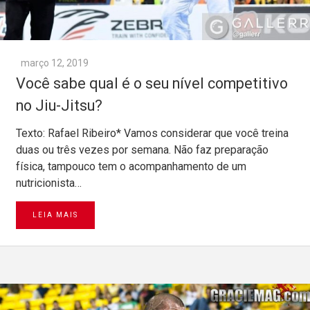
março 12, 2019
Você sabe qual é o seu nível competitivo
no Jiu-Jitsu?
Texto: Rafael Ribeiro* Vamos considerar que você treina
duas ou três vezes por semana. Não faz preparação
física, tampouco tem o acompanhamento de um
nutricionista…
LEIA MAIS