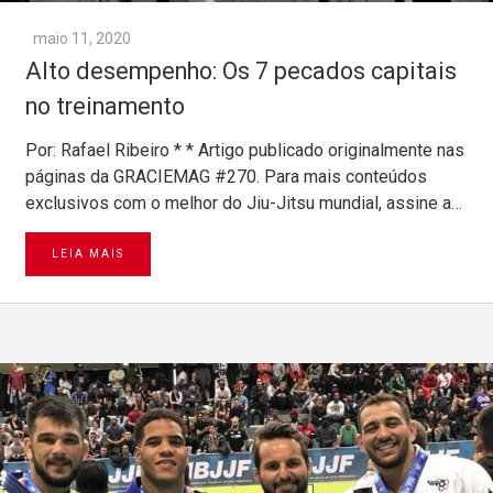
maio 11, 2020
Alto desempenho: Os 7 pecados capitais
no treinamento
Por: Rafael Ribeiro * * Artigo publicado originalmente nas
páginas da GRACIEMAG #270. Para mais conteúdos
exclusivos com o melhor do Jiu-Jitsu mundial, assine a…
LEIA MAIS