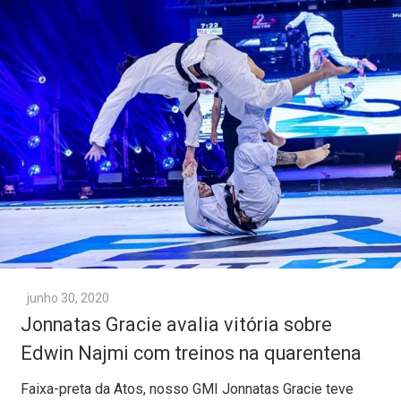
junho 30, 2020
Jonnatas Gracie avalia vitória sobre
Edwin Najmi com treinos na quarentena
Faixa-preta da Atos, nosso GMI Jonnatas Gracie teve