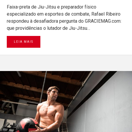
Faixa-preta de Jiu-Jitsu e preparador físico
especializado em esportes de combate, Rafael Ribeiro
respondeu à desafiadora pergunta do GRACIEMAG.com:
que providências o lutador de Jiu-Jitsu…
LEIA MAIS