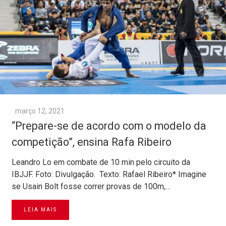
março 12, 2021
“Prepare-se de acordo com o modelo da
competição”, ensina Rafa Ribeiro
Leandro Lo em combate de 10 min pelo circuito da
IBJJF. Foto: Divulgação. Texto: Rafael Ribeiro* Imagine
se Usain Bolt fosse correr provas de 100m,…
LEIA MAIS