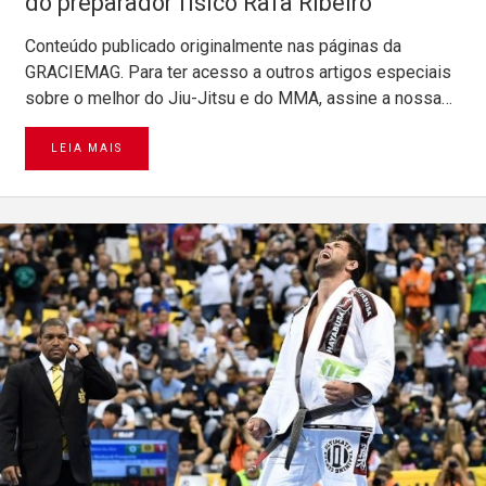
do preparador físico Rafa Ribeiro
Conteúdo publicado originalmente nas páginas da
GRACIEMAG. Para ter acesso a outros artigos especiais
sobre o melhor do Jiu-Jitsu e do MMA, assine a nossa…
LEIA MAIS