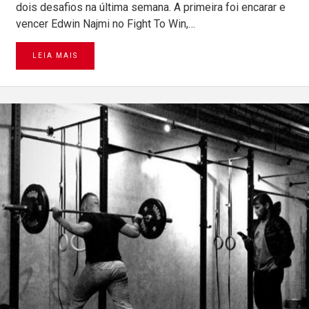
dois desafios na última semana. A primeira foi encarar e
vencer Edwin Najmi no Fight To Win,…
LEIA MAIS