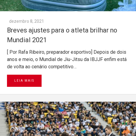
dezembro 8, 2021
Breves ajustes para o atleta brilhar no
Mundial 2021
[ Por Rafa Ribeiro, preparador esportivo] Depois de dois
anos e meio, o Mundial de Jiu-Jitsu da IBJJF enfim está
de volta ao cenário competitivo…
LEIA MAIS