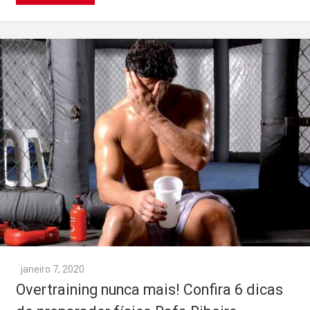
janeiro 7, 2020
Overtraining nunca mais! Confira 6 dicas