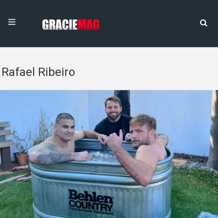
Rafael Ribeiro