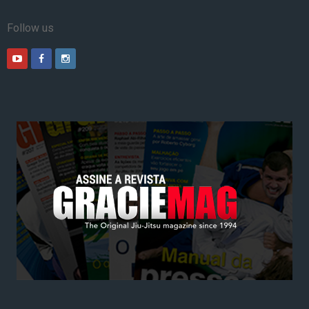
Follow us