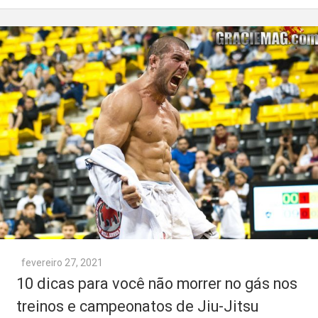
fevereiro 27, 2021
10 dicas para você não morrer no gás nos
treinos e campeonatos de Jiu-Jitsu