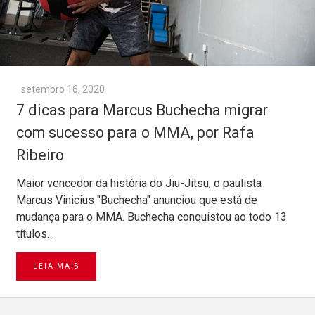
setembro 16, 2020
7 dicas para Marcus Buchecha migrar
com sucesso para o MMA, por Rafa
Ribeiro
Maior vencedor da história do Jiu-Jitsu, o paulista
Marcus Vinicius "Buchecha" anunciou que está de
mudança para o MMA. Buchecha conquistou ao todo 13
títulos…
LEIA MAIS