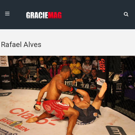
Rafael Alves