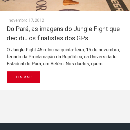
novembro 17, 2012
Do Pará, as imagens do Jungle Fight que
decidiu os finalistas dos GPs
O Jungle Fight 45 rolou na quinta-feira, 15 de novembro,
feriado da Proclamação da República, na Universidade
Estadual do Pará, em Belém. Nos duelos, quem…
LEIA MAIS