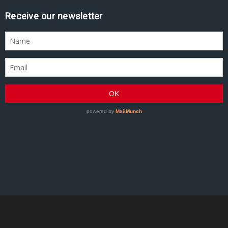
Receive our newsletter