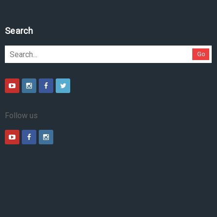
Search
Go
Follow us