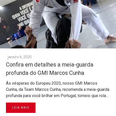
janeiro 6, 2020
Confira em detalhes a meia-guarda
profunda do GMI Marcos Cunha
Às vésperas do Europeu 2020, nosso GMI Marcos
Cunha, da Team Marcos Cunha, recomenda a meia-guarda
profunda para você brilhar em Portugal, torneio que rola…
LEIA MAIS