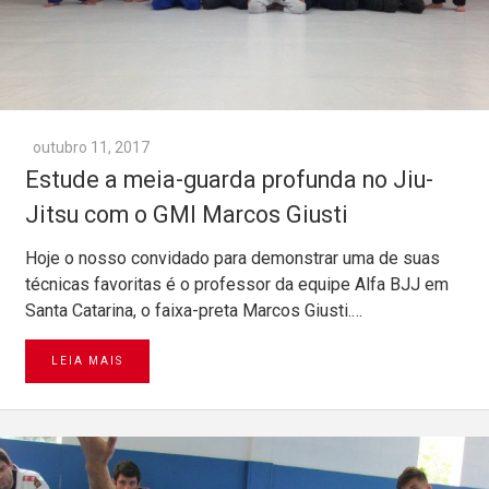
outubro 11, 2017
Estude a meia-guarda profunda no Jiu-
Jitsu com o GMI Marcos Giusti
Hoje o nosso convidado para demonstrar uma de suas
técnicas favoritas é o professor da equipe Alfa BJJ em
Santa Catarina, o faixa-preta Marcos Giusti.…
LEIA MAIS