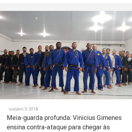
outubro 3, 2018
Meia-guarda profunda: Vinicius Gimenes
ensina contra-ataque para chegar às