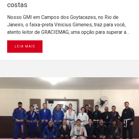
costas
Nosso GMI em Campos dos Goytacazes, no Rio de
Janeiro, o faixa-preta Vinicius Gimenes, traz para você,
atento leitor de GRACIEMAG, uma opção para superar a…
LEIA MAIS