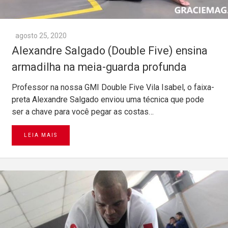
agosto 25, 2020
Alexandre Salgado (Double Five) ensina
armadilha na meia-guarda profunda
Professor na nossa GMI Double Five Vila Isabel, o faixa-
preta Alexandre Salgado enviou uma técnica que pode
ser a chave para você pegar as costas…
LEIA MAIS