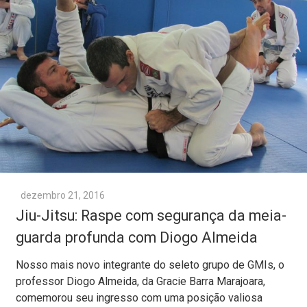
dezembro 21, 2016
Jiu-Jitsu: Raspe com segurança da meia-
guarda profunda com Diogo Almeida
Nosso mais novo integrante do seleto grupo de GMIs, o
professor Diogo Almeida, da Gracie Barra Marajoara,
comemorou seu ingresso com uma posição valiosa