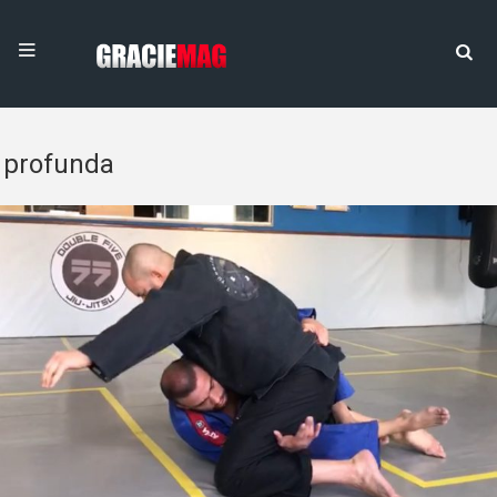
profunda