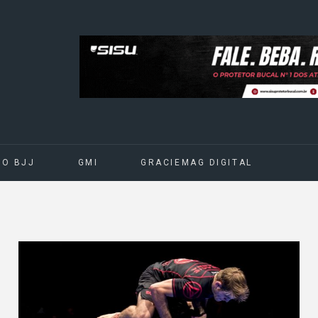
DO BJJ
GMI
GRACIEMAG DIGITAL