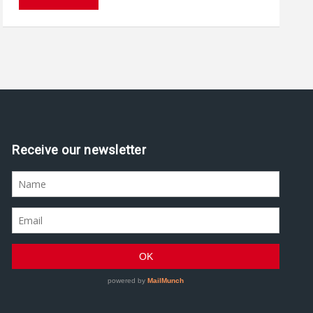
Receive our newsletter