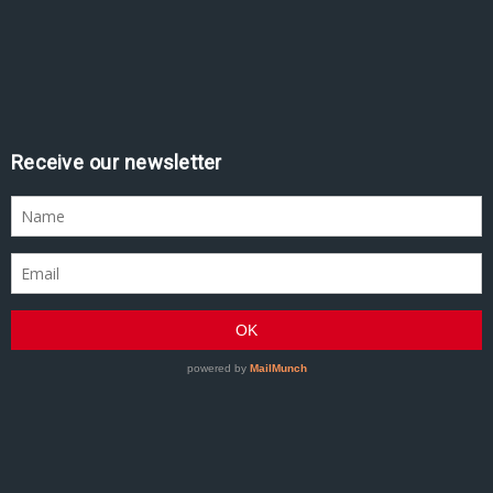
Receive our newsletter