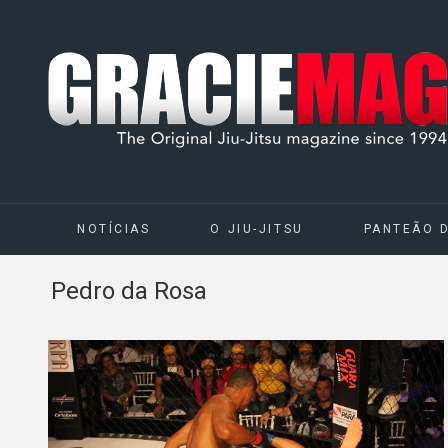
NOTÍCIAS
O JIU-JITSU
PANTEÃO 
Pedro da Rosa