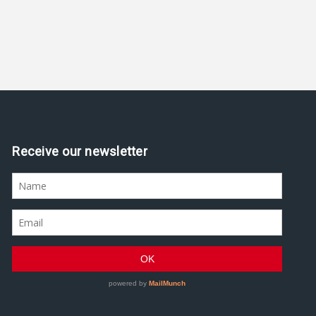
Receive our newsletter