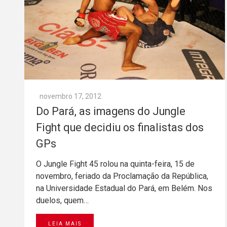
novembro 17, 2012
Do Pará, as imagens do Jungle
Fight que decidiu os finalistas dos
GPs
O Jungle Fight 45 rolou na quinta-feira, 15 de
novembro, feriado da Proclamação da República,
na Universidade Estadual do Pará, em Belém. Nos
duelos, quem…
LEIA MAIS