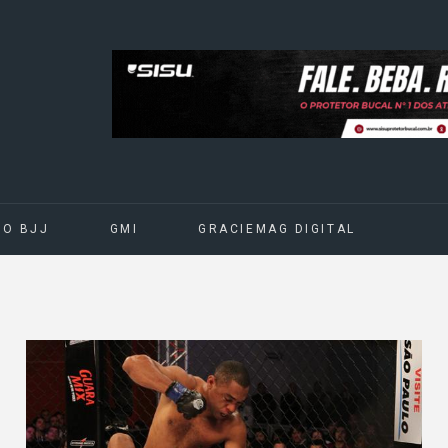
DO BJJ
GMI
GRACIEMAG DIGITAL