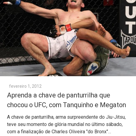
fevereiro 1, 2012
Aprenda a chave de panturrilha que
chocou o UFC, com Tanquinho e Megaton
A chave de panturrilha, arma surpreendente do Jiu-Jitsu,
teve seu momento de glória mundial no último sábado,
com a finalização de Charles Oliveira "do Bronx"…