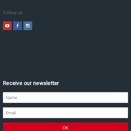
Follow us
Receive our newsletter