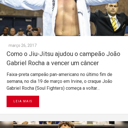
março 26, 2017
Como o Jiu-Jitsu ajudou o campeão João
Gabriel Rocha a vencer um câncer
Faixa-preta campeão pan-americano no último fim de
semana, no dia 19 de março em Irvine, o craque João
Gabriel Rocha (Soul Fighters) começa a voltar…
LEIA MAIS