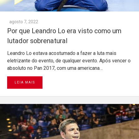
agosto 7, 2022
Por que Leandro Lo era visto como um
lutador sobrenatural
Leandro Lo estava acostumado a fazer a luta mais
eletrizante do evento, de qualquer evento. Após vencer o
absoluto no Pan 2017, com uma americana…
LEIA MAIS