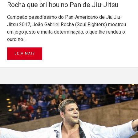
Rocha que brilhou no Pan de Jiu-Jitsu
Campeão pesadíssimo do Pan-Americano de Jiu Jiu-
Jitsu 2017, João Gabriel Rocha (Soul Fighters) mostrou
um jogo justo e muita determinação, o que lhe rendeu o
ouro no…
LEIA MAIS