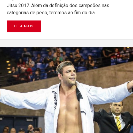
Jitsu 2017. Além da definição dos campeões nas
categorias de peso, teremos ao fim do dia…
LEIA MAIS