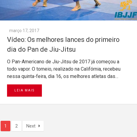
março 17, 2017
Vídeo: Os melhores lances do primeiro
dia do Pan de Jiu-Jitsu
O Pan-Americano de Jiu-Jitsu de 2017 já começou a
todo vapor. O torneio, realizado na Califórnia, recebeu
nessa quinta-feira, dia 16, os melhores atletas das…
LEIA MAIS
1
2
Next