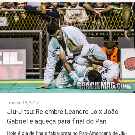
março 19, 2017
Jiu-Jitsu: Relembre Leandro Lo x João
Gabriel e aqueça para final do Pan
Hoje é dia de finais faixa-preta no Pan-Americano de Jiu-