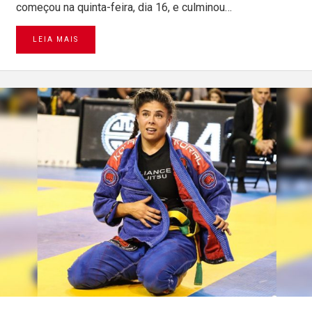
começou na quinta-feira, dia 16, e culminou…
LEIA MAIS