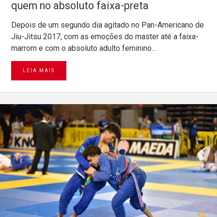
quem no absoluto faixa-preta
Depois de um segundo dia agitado no Pan-Americano de
Jiu-Jitsu 2017, com as emoções do master até a faixa-
marrom e com o absoluto adulto feminino…
LEIA MAIS