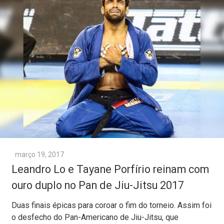
março 19, 2017
Leandro Lo e Tayane Porfírio reinam com
ouro duplo no Pan de Jiu-Jitsu 2017
Duas finais épicas para coroar o fim do torneio. Assim foi
o desfecho do Pan-Americano de Jiu-Jitsu, que