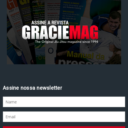
Assine nossa newsletter