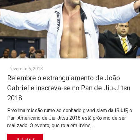
fevereiro 6, 2018
Relembre o estrangulamento de João
Gabriel e inscreva-se no Pan de Jiu-Jitsu
2018
Próxima missão rumo ao sonhado grand slam da IBJJF, o
Pan-Americano de Jiu-Jitsu 2018 está próximo de ser
realizado. O evento, que rola em Irvine,…
LEIA MAIS