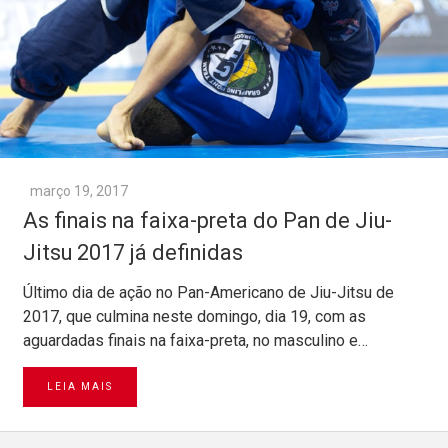
março 19, 2017
As finais na faixa-preta do Pan de Jiu-
Jitsu 2017 já definidas
Último dia de ação no Pan-Americano de Jiu-Jitsu de
2017, que culmina neste domingo, dia 19, com as
aguardadas finais na faixa-preta, no masculino e…
LEIA MAIS