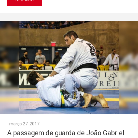
março 27, 2017
A passagem de guarda de João Gabriel