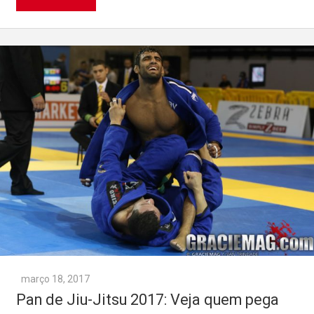
março 18, 2017
Pan de Jiu-Jitsu 2017: Veja quem pega