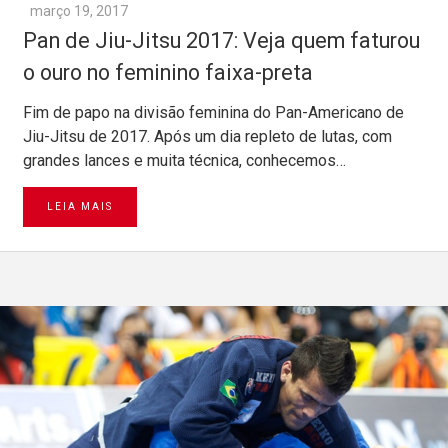
março 19, 2017
Pan de Jiu-Jitsu 2017: Veja quem faturou
o ouro no feminino faixa-preta
Fim de papo na divisão feminina do Pan-Americano de
Jiu-Jitsu de 2017. Após um dia repleto de lutas, com
grandes lances e muita técnica, conhecemos…
LEIA MAIS