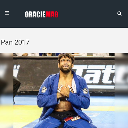
Pan 2017