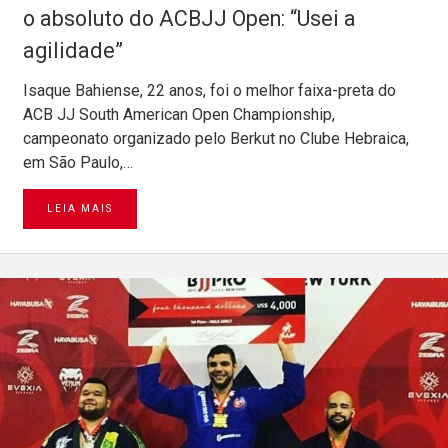
o absoluto do ACBJJ Open: “Usei a
agilidade”
Isaque Bahiense, 22 anos, foi o melhor faixa-preta do
ACB JJ South American Open Championship,
campeonato organizado pelo Berkut no Clube Hebraica,
em São Paulo,…
LEIA MAIS