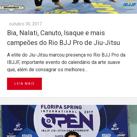
outubro 30, 2017
Bia, Nalati, Canuto, Isaque e mais
campeões do Rio BJJ Pro de Jiu-Jitsu
A elite do Jiu-Jitsu marcou presença no Rio BJJ Pro da
IBJJF, importante evento do calendário da arte suave
que, além de consagrar os melhores…
LEIA MAIS