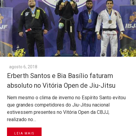
agosto 6, 2018
Erberth Santos e Bia Basílio faturam
absoluto no Vitória Open de Jiu-Jitsu
Nem mesmo o clima de inverno no Espírito Santo evitou
que grandes competidores do Jiu-Jitsu nacional
estivessem presentes no Vitória Open da CBJJ,
realizado no…
LEIA MAIS