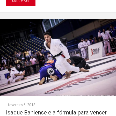
LEIA MAIS
fevereiro 6, 2018
Isaque Bahiense e a fórmula para vencer