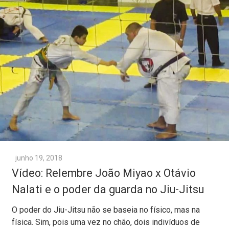
junho 19, 2018
Vídeo: Relembre João Miyao x Otávio
Nalati e o poder da guarda no Jiu-Jitsu
O poder do Jiu-Jitsu não se baseia no físico, mas na
física. Sim, pois uma vez no chão, dois indivíduos de