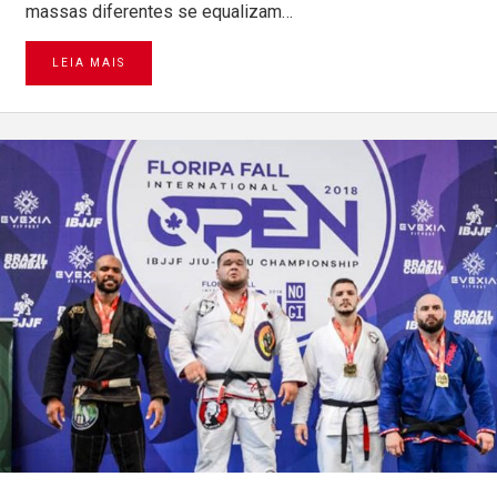
massas diferentes se equalizam…
LEIA MAIS