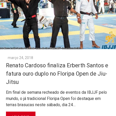
março 24, 2018
Renato Cardoso finaliza Erberth Santos e
fatura ouro duplo no Floripa Open de Jiu-
Jitsu
Em final de semana recheado de eventos da IBJJF pelo
mundo, o já tradicional Floripa Open foi destaque em
terras brasucas neste sábado, dia 24…