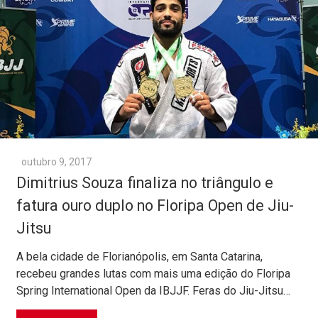
outubro 9, 2017
Dimitrius Souza finaliza no triângulo e
fatura ouro duplo no Floripa Open de Jiu-
Jitsu
A bela cidade de Florianópolis, em Santa Catarina,
recebeu grandes lutas com mais uma edição do Floripa
Spring International Open da IBJJF. Feras do Jiu-Jitsu…