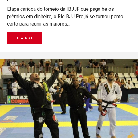
Etapa carioca do torneio da IBJJF que paga belos
prêmios em dinheiro, o Rio BJJ Pro já se tornou ponto
certo para reunir as maiores…
LEIA MAIS