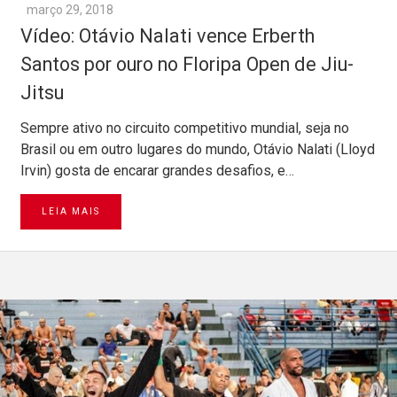
março 29, 2018
Vídeo: Otávio Nalati vence Erberth
Santos por ouro no Floripa Open de Jiu-
Jitsu
Sempre ativo no circuito competitivo mundial, seja no
Brasil ou em outro lugares do mundo, Otávio Nalati (Lloyd
Irvin) gosta de encarar grandes desafios, e…
LEIA MAIS