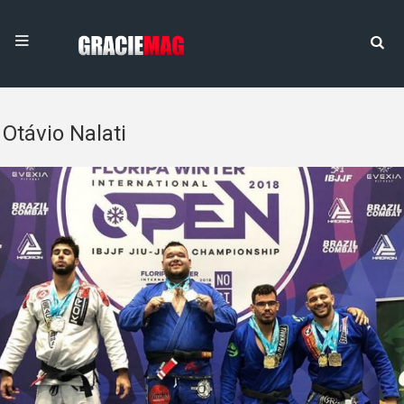
Otávio Nalati