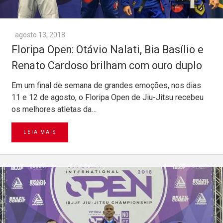
agosto 13, 2018
Floripa Open: Otávio Nalati, Bia Basílio e
Renato Cardoso brilham com ouro duplo
Em um final de semana de grandes emoções, nos dias
11 e 12 de agosto, o Floripa Open de Jiu-Jitsu recebeu
os melhores atletas da…
LEIA MAIS