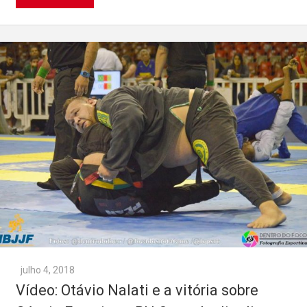
julho 4, 2018
Vídeo: Otávio Nalati e a vitória sobre