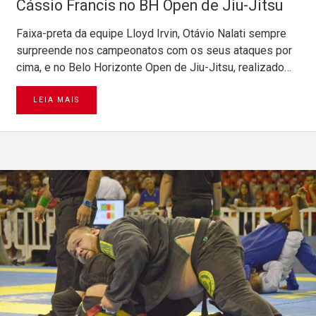
Cássio Francis no BH Open de Jiu-Jitsu
Faixa-preta da equipe Lloyd Irvin, Otávio Nalati sempre
surpreende nos campeonatos com os seus ataques por
cima, e no Belo Horizonte Open de Jiu-Jitsu, realizado…
LEIA MAIS