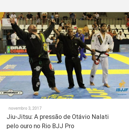
novembro 3, 2017
Jiu-Jitsu: A pressão de Otávio Nalati
pelo ouro no Rio BJJ Pro