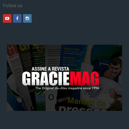
Follow us