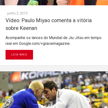
junho 2, 2013
Vídeo: Paulo Miyao comenta a vitória
sobre Keenan
Acompanhe os lances do Mundial de Jiu-Jitsu em tempo
real em Google.com/+graciemagazine.
LEIA MAIS