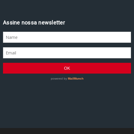
Assine nossa newsletter