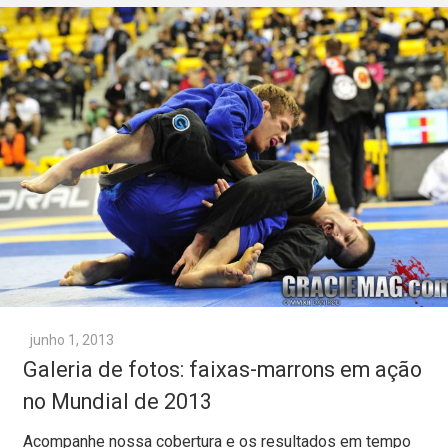
junho 1, 2013
Galeria de fotos: faixas-marrons em ação
no Mundial de 2013
Acompanhe nossa cobertura e os resultados em tempo