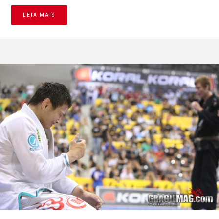
LEIA MAIS