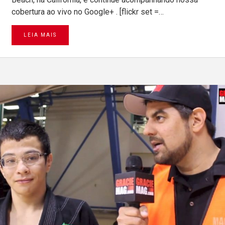
cobertura ao vivo no Google+ . [flickr set =…
LEIA MAIS