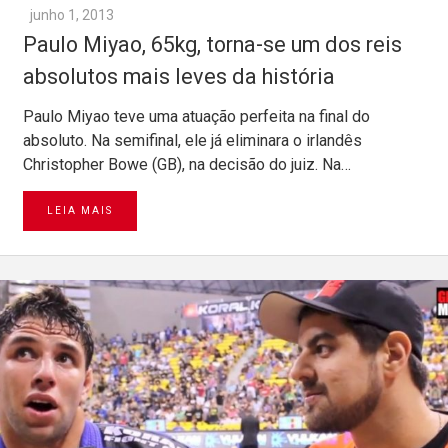
junho 1, 2013
Paulo Miyao, 65kg, torna-se um dos reis
absolutos mais leves da história
Paulo Miyao teve uma atuação perfeita na final do
absoluto. Na semifinal, ele já eliminara o irlandês
Christopher Bowe (GB), na decisão do juiz. Na…
LEIA MAIS