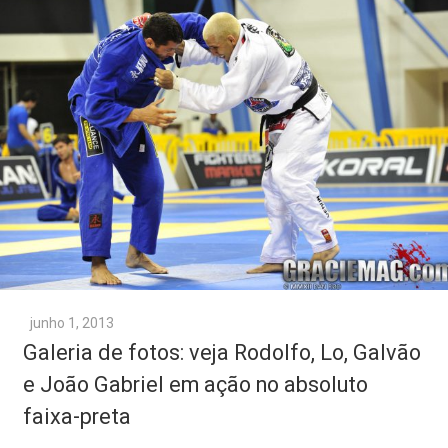
junho 1, 2013
Galeria de fotos: veja Rodolfo, Lo, Galvão
e João Gabriel em ação no absoluto
faixa-preta