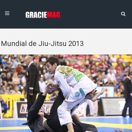
Mundial de Jiu-Jitsu 2013