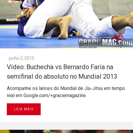
junho 2, 2013
Vídeo: Buchecha vs Bernardo Faria na
semifinal do absoluto no Mundial 2013
Acompanhe os lances do Mundial de Jiu-Jitsu em tempo
real em Google.com/+graciemagazine.
LEIA MAIS