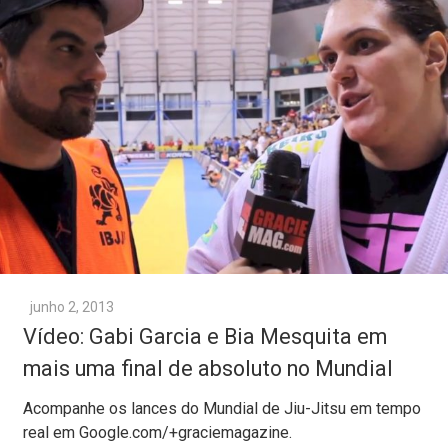
junho 2, 2013
Vídeo: Gabi Garcia e Bia Mesquita em
mais uma final de absoluto no Mundial
Acompanhe os lances do Mundial de Jiu-Jitsu em tempo
real em Google.com/+graciemagazine.