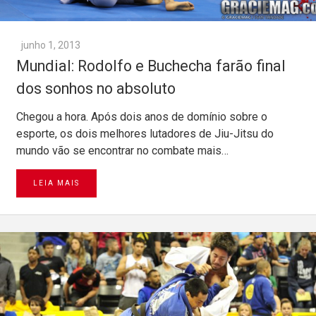
junho 1, 2013
Mundial: Rodolfo e Buchecha farão final
dos sonhos no absoluto
Chegou a hora. Após dois anos de domínio sobre o
esporte, os dois melhores lutadores de Jiu-Jitsu do
mundo vão se encontrar no combate mais…
LEIA MAIS