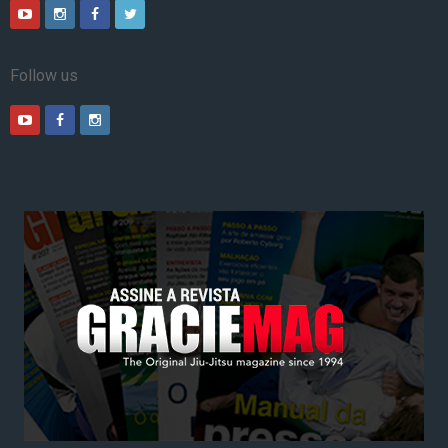
Follow us