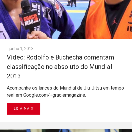
junho 1, 2013
Vídeo: Rodolfo e Buchecha comentam
classificação no absoluto do Mundial
2013
Acompanhe os lances do Mundial de Jiu-Jitsu em tempo
real em Google.com/+graciemagazine.
LEIA MAIS