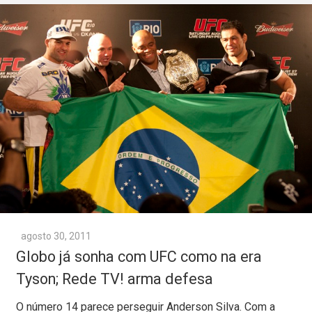
agosto 30, 2011
Globo já sonha com UFC como na era
Tyson; Rede TV! arma defesa
O número 14 parece perseguir Anderson Silva. Com a