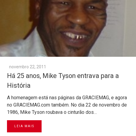
novembro 22, 2011
Há 25 anos, Mike Tyson entrava para a
História
A homenagem está nas páginas da GRACIEMAG, e agora
no GRACIEMAG.com também. No dia 22 de novembro de
1986, Mike Tyson roubava o cinturão dos…
LEIA MAIS