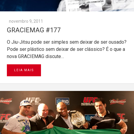
novembro 9, 2011
GRACIEMAG #177
O Jiu-Jitsu pode ser simples sem deixar de ser ousado?
Pode ser plástico sem deixar de ser clássico? É o que a
nova GRACIEMAG discute…
LEIA MAIS