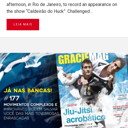
afternoon, in Rio de Janeiro, to record an appearance on
the show “Caldeirão do Huck”. Challenged…
LEIA MAIS