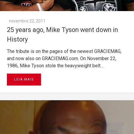
novembro 22, 2011
25 years ago, Mike Tyson went down in
History
The tribute is on the pages of the newest GRACIEMAG,
and now also on GRACIEMAG.com. On November 22,
1986, Mike Tyson stole the heavyweight belt…
LEIA MAIS