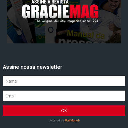
Assine nossa newsletter