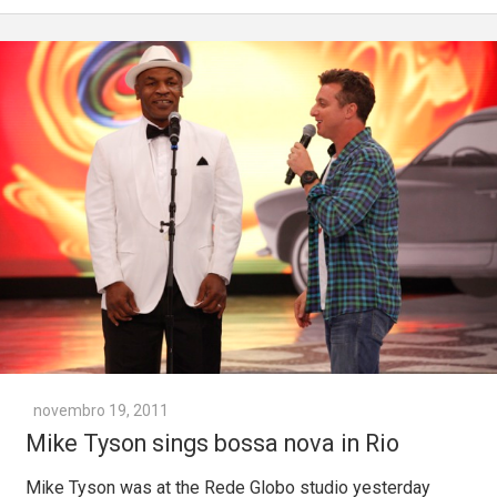
novembro 19, 2011
Mike Tyson sings bossa nova in Rio
Mike Tyson was at the Rede Globo studio yesterday