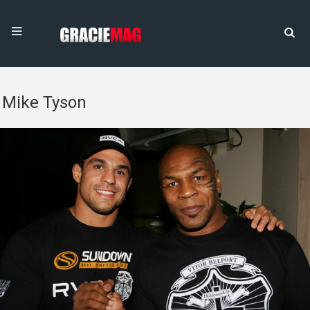
Mike Tyson