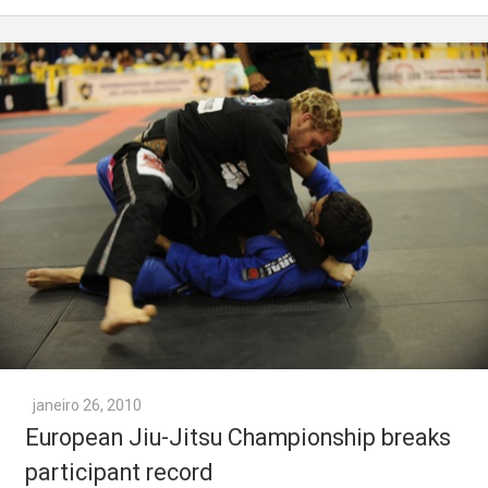
janeiro 26, 2010
European Jiu-Jitsu Championship breaks
participant record