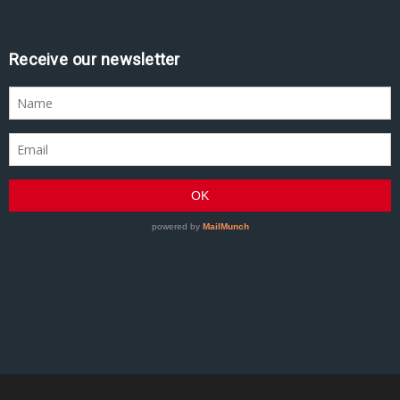
Receive our newsletter