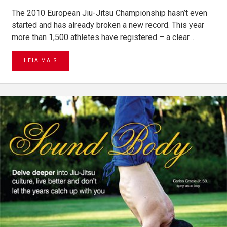
The 2010 European Jiu-Jitsu Championship hasn’t even
started and has already broken a new record. This year
more than 1,500 athletes have registered – a clear…
LEIA MAIS