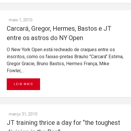
maio 1, 2010
Carcará, Gregor, Hermes, Bastos e JT
entre os astros do NY Open
O New York Open está recheado de craques entre os
inscritos, como os faixas-pretas Bráulio "Carcará" Estima,
Gregor Gracie, Bruno Bastos, Hermes França, Mike
Fowler,…
LEIA MAIS
março 31, 2010
JT training thrice a day for “the toughest