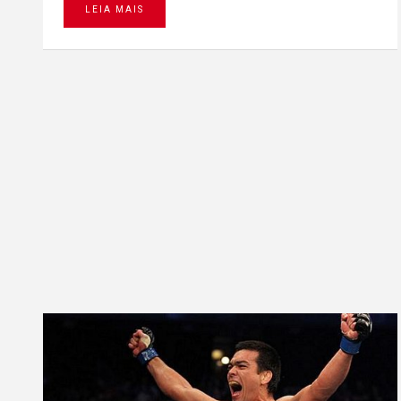
LEIA MAIS