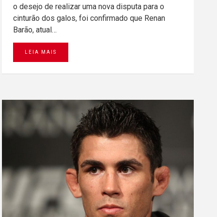
o desejo de realizar uma nova disputa para o
cinturão dos galos, foi confirmado que Renan
Barão, atual…
LEIA MAIS