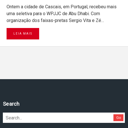
Ontem a cidade de Cascais, em Portugal, recebeu mais
uma seletiva para o WPJJC de Abu Dhabi. Com
organização dos faixas-pretas Sergio Vita e Zé…
LEIA MAIS
Search
Go