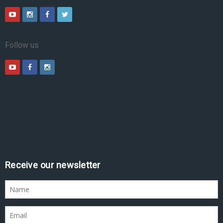
Follow us
Receive our newsletter