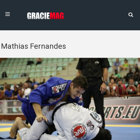
Mathias Fernandes