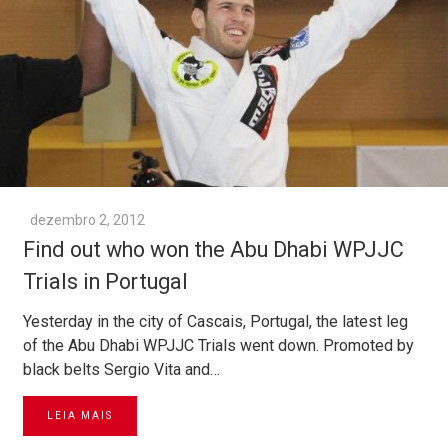
dezembro 2, 2012
Find out who won the Abu Dhabi WPJJC
Trials in Portugal
Yesterday in the city of Cascais, Portugal, the latest leg
of the Abu Dhabi WPJJC Trials went down. Promoted by
black belts Sergio Vita and…
LEIA MAIS