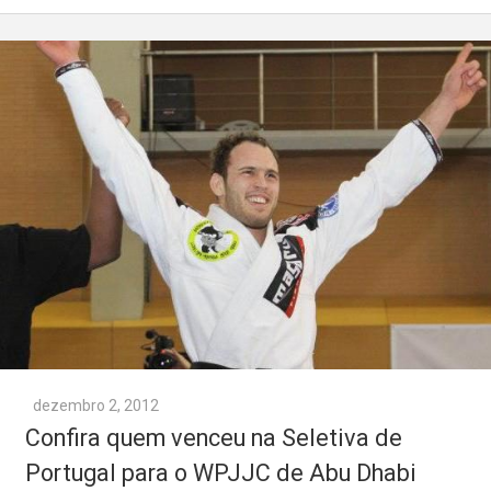
dezembro 2, 2012
Confira quem venceu na Seletiva de
Portugal para o WPJJC de Abu Dhabi