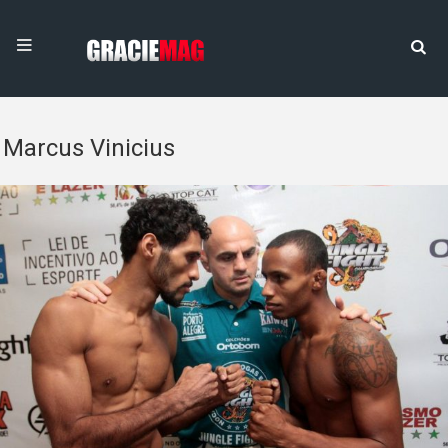
Marcus Vinicius