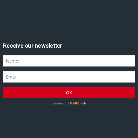
Receive our newsletter