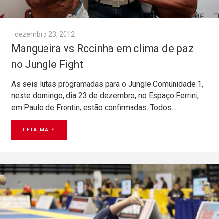
dezembro 23, 2012
Mangueira vs Rocinha em clima de paz
no Jungle Fight
As seis lutas programadas para o Jungle Comunidade 1,
neste domingo, dia 23 de dezembro, no Espaço Ferrini,
em Paulo de Frontin, estão confirmadas. Todos…
LEIA MAIS