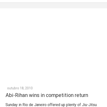
outubro 18, 2010
Abi-Rihan wins in competition return
Sunday in Rio de Janeiro offered up plenty of Jiu-Jitsu