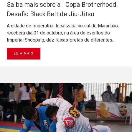
Saiba mais sobre a I Copa Brotherhood:
Desafio Black Belt de Jiu-Jitsu
A cidade de Imperatriz, localizada no sul do Maranhão,
receberá dia 01 de outubro, na área de eventos do
Imperial Shopping, dez faixas-pretas de diferentes…
LEIA MAIS