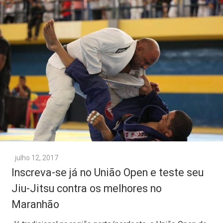
julho 12, 2017
Inscreva-se já no União Open e teste seu
Jiu-Jitsu contra os melhores no
Maranhão