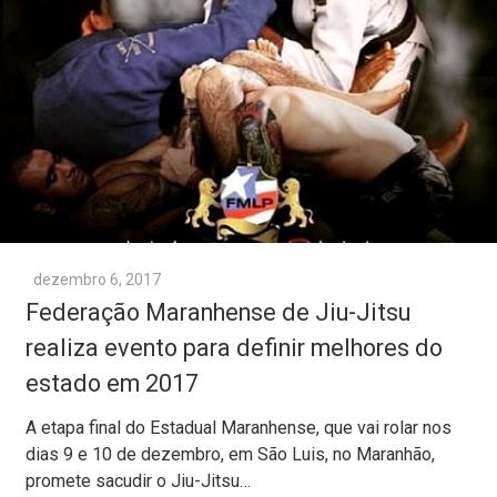
dezembro 6, 2017
Federação Maranhense de Jiu-Jitsu
realiza evento para definir melhores do
estado em 2017
A etapa final do Estadual Maranhense, que vai rolar nos
dias 9 e 10 de dezembro, em São Luis, no Maranhão,
promete sacudir o Jiu-Jitsu…