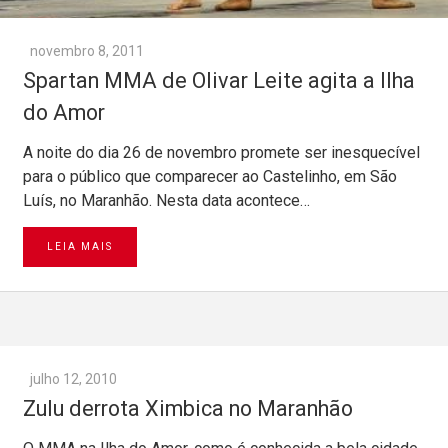
novembro 8, 2011
Spartan MMA de Olivar Leite agita a Ilha
do Amor
A noite do dia 26 de novembro promete ser inesquecível
para o público que comparecer ao Castelinho, em São
Luís, no Maranhão. Nesta data acontece…
LEIA MAIS
julho 12, 2010
Zulu derrota Ximbica no Maranhão