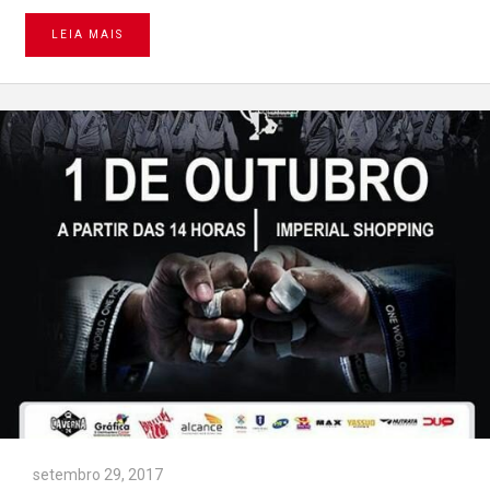
LEIA MAIS
setembro 29, 2017