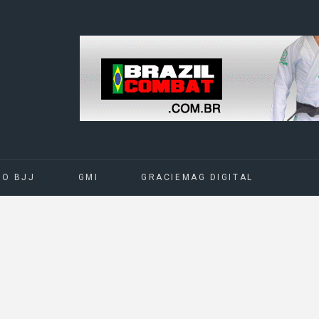
DO BJJ
GMI
GRACIEMAG DIGITAL