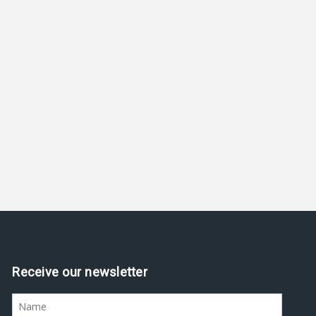
Receive our newsletter