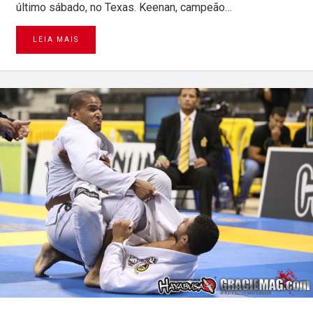
último sábado, no Texas. Keenan, campeão…
LEIA MAIS