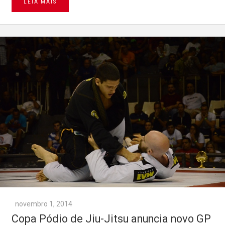
LEIA MAIS
novembro 1, 2014
Copa Pódio de Jiu-Jitsu anuncia novo GP