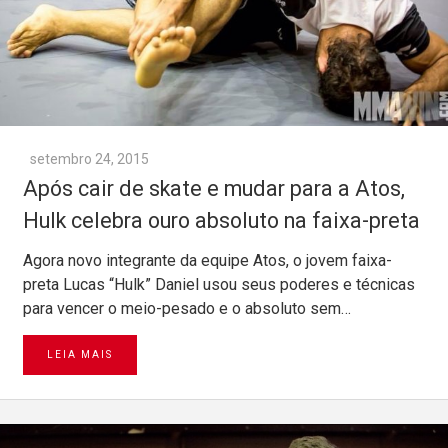
setembro 24, 2015
Após cair de skate e mudar para a Atos,
Hulk celebra ouro absoluto na faixa-preta
Agora novo integrante da equipe Atos, o jovem faixa-
preta Lucas “Hulk” Daniel usou seus poderes e técnicas
para vencer o meio-pesado e o absoluto sem…
LEIA MAIS