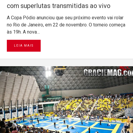
com superlutas transmitidas ao vivo
A Copa Pódio anunciou que seu próximo evento vai rolar
no Rio de Janeiro, em 22 de novembro. O torneio começa
às 19h. A nova…
LEIA MAIS