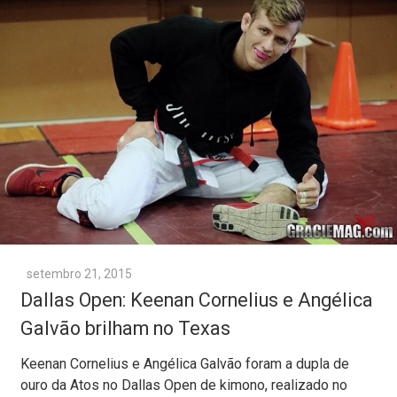
setembro 21, 2015
Dallas Open: Keenan Cornelius e Angélica
Galvão brilham no Texas
Keenan Cornelius e Angélica Galvão foram a dupla de
ouro da Atos no Dallas Open de kimono, realizado no