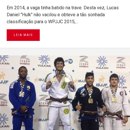
Em 2014, a vaga tinha batido na trave. Desta vez, Lucas
Daniel "Hulk" não vacilou e obteve a tão sonhada
classificação para o WPJJC 2015,…
LEIA MAIS