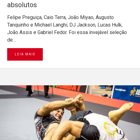
absolutos
Felipe Preguiça, Caio Terra, João Miyao, Augusto
Tanquinho e Michael Langhi; DJ Jackson, Lucas Hulk,
João Assis e Gabriel Fedor. Foi essa invejável seleção
de…
LEIA MAIS