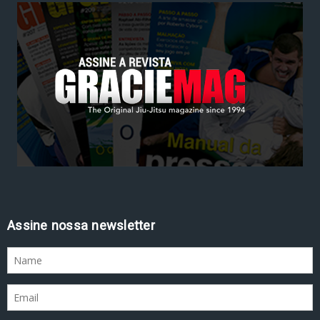
Assine nossa newsletter