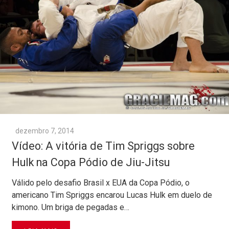
dezembro 7, 2014
Vídeo: A vitória de Tim Spriggs sobre
Hulk na Copa Pódio de Jiu-Jitsu
Válido pelo desafio Brasil x EUA da Copa Pódio, o
americano Tim Spriggs encarou Lucas Hulk em duelo de
kimono. Um briga de pegadas e…