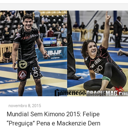
novembro 8, 2015
Mundial Sem Kimono 2015: Felipe
“Preguiça” Pena e Mackenzie Dern