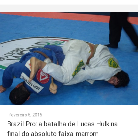
fevereiro 5, 2015
Brazil Pro: a batalha de Lucas Hulk na
final do absoluto faixa-marrom