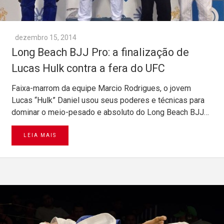
dezembro 15, 2014
Long Beach BJJ Pro: a finalização de
Lucas Hulk contra a fera do UFC
Faixa-marrom da equipe Marcio Rodrigues, o jovem
Lucas “Hulk” Daniel usou seus poderes e técnicas para
dominar o meio-pesado e absoluto do Long Beach BJJ…
LEIA MAIS