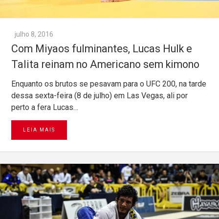
julho 8, 2016
Com Miyaos fulminantes, Lucas Hulk e
Talita reinam no Americano sem kimono
Enquanto os brutos se pesavam para o UFC 200, na tarde
dessa sexta-feira (8 de julho) em Las Vegas, ali por
perto a fera Lucas…
LEIA MAIS