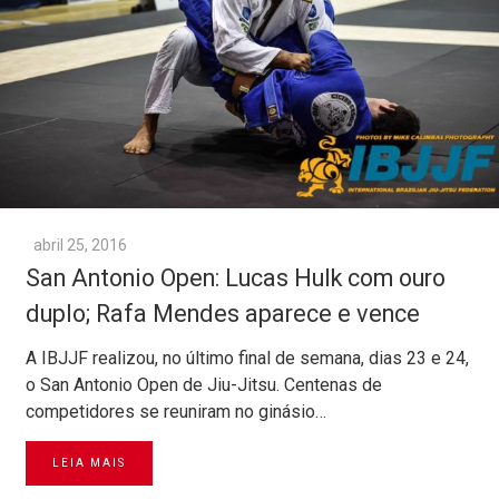
abril 25, 2016
San Antonio Open: Lucas Hulk com ouro
duplo; Rafa Mendes aparece e vence
A IBJJF realizou, no último final de semana, dias 23 e 24,
o San Antonio Open de Jiu-Jitsu. Centenas de
competidores se reuniram no ginásio…
LEIA MAIS