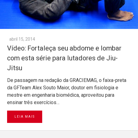
abril 15, 2014
Vídeo: Fortaleça seu abdome e lombar
com esta série para lutadores de Jiu-
Jitsu
De passagem na redação da GRACIEMAG, o faixa-preta
da GFTeam Alex Souto Maior, doutor em fisiologia e
mestre em engenharia biomédica, aproveitou para
ensinar três exercícios…
LEIA MAIS