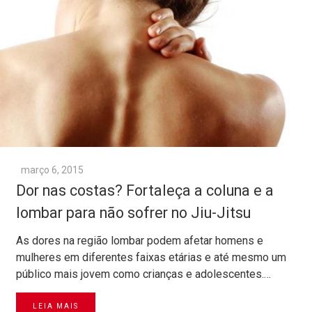
março 6, 2015
Dor nas costas? Fortaleça a coluna e a
lombar para não sofrer no Jiu-Jitsu
As dores na região lombar podem afetar homens e
mulheres em diferentes faixas etárias e até mesmo um
público mais jovem como crianças e adolescentes.…
LEIA MAIS