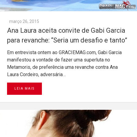
março 26, 2015
Ana Laura aceita convite de Gabi Garcia
para revanche: “Seria um desafio e tanto”
Em entrevista ontem ao GRACIEMAG.com, Gabi Garcia
manifestou a vontade de fazer uma superluta no
Metamoris, de preferência uma revanche contra Ana
Laura Cordeiro, adversária…
LEIA MAIS