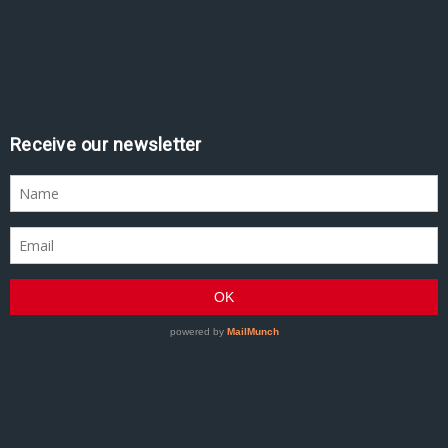
Assine nossa newsletter