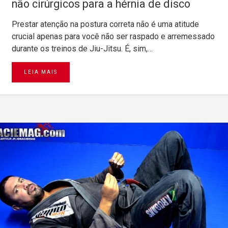
não cirúrgicos para a hérnia de disco
Prestar atenção na postura correta não é uma atitude
crucial apenas para você não ser raspado e arremessado
durante os treinos de Jiu-Jitsu. É, sim,…
LEIA MAIS