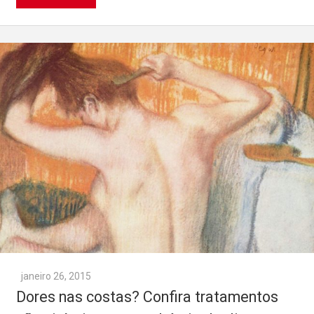
janeiro 26, 2015
Dores nas costas? Confira tratamentos