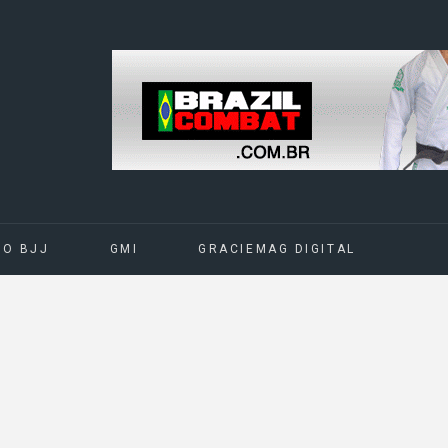
DO BJJ
GMI
GRACIEMAG DIGITAL