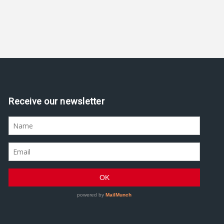
Receive our newsletter