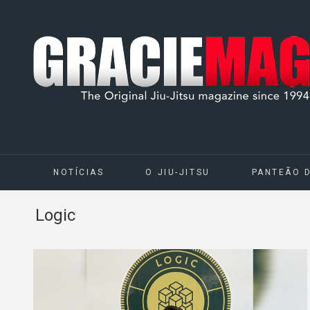
NOTÍCIAS
O JIU-JITSU
PANTEÃO 
Logic