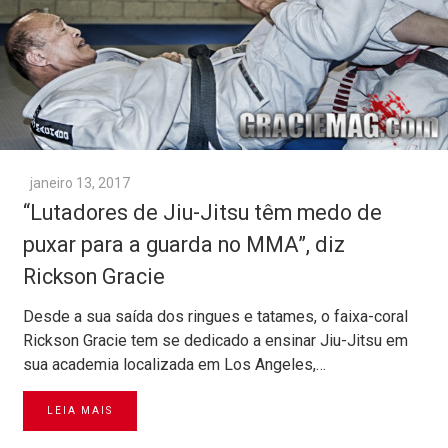
janeiro 13, 2017
“Lutadores de Jiu-Jitsu têm medo de
puxar para a guarda no MMA”, diz
Rickson Gracie
Desde a sua saída dos ringues e tatames, o faixa-coral
Rickson Gracie tem se dedicado a ensinar Jiu-Jitsu em
sua academia localizada em Los Angeles,…
LEIA MAIS