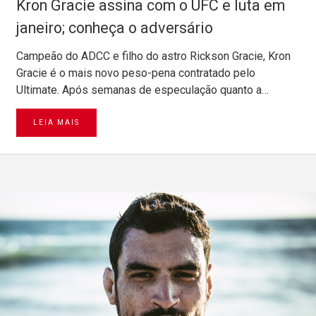
Kron Gracie assina com o UFC e luta em
janeiro; conheça o adversário
Campeão do ADCC e filho do astro Rickson Gracie, Kron
Gracie é o mais novo peso-pena contratado pelo
Ultimate. Após semanas de especulação quanto a…
LEIA MAIS