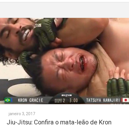
janeiro 3, 2017
Jiu-Jitsu: Confira o mata-leão de Kron