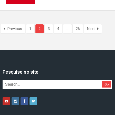
Previous
1
2
3
4
…
26
Next
Pesquise no site
Go