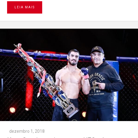
LEIA MAIS
dezembro 1, 2018