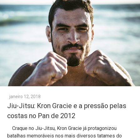
janeiro 12, 2018
Jiu-Jitsu: Kron Gracie e a pressão pelas
costas no Pan de 2012
Craque no Jiu-Jitsu, Kron Gracie já protagonizou
batalhas memoráveis nos mais diversos tatames do