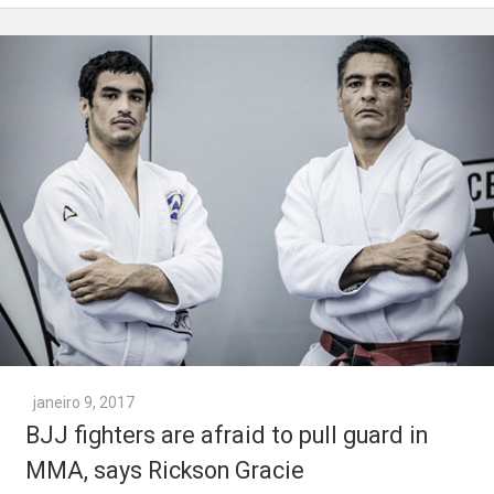
janeiro 9, 2017
BJJ fighters are afraid to pull guard in
MMA, says Rickson Gracie