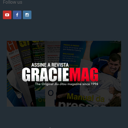
Follow us