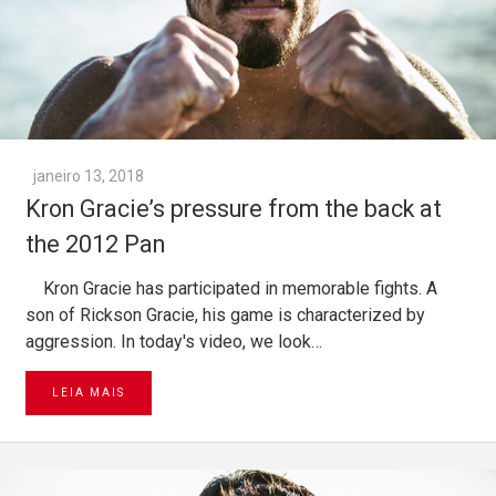
janeiro 13, 2018
Kron Gracie’s pressure from the back at
the 2012 Pan
Kron Gracie has participated in memorable fights. A
son of Rickson Gracie, his game is characterized by
aggression. In today's video, we look…
LEIA MAIS