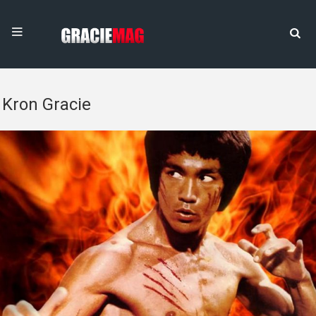
Kron Gracie