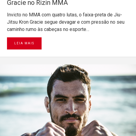
Gracie no Rizin MMA
Invicto no MMA com quatro lutas, o faixa-preta de Jiu-
Jitsu Kron Gracie segue devagar e com pressão no seu
caminho rumo às cabeças no esporte…
LEIA MAIS