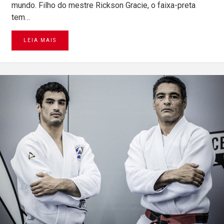
mundo. Filho do mestre Rickson Gracie, o faixa-preta
tem…
LEIA MAIS