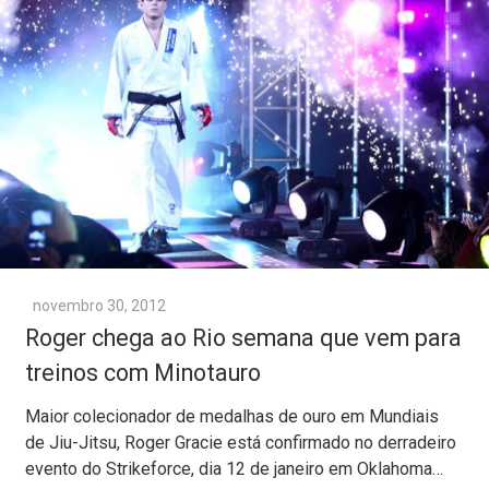
novembro 30, 2012
Roger chega ao Rio semana que vem para
treinos com Minotauro
Maior colecionador de medalhas de ouro em Mundiais
de Jiu-Jitsu, Roger Gracie está confirmado no derradeiro
evento do Strikeforce, dia 12 de janeiro em Oklahoma…