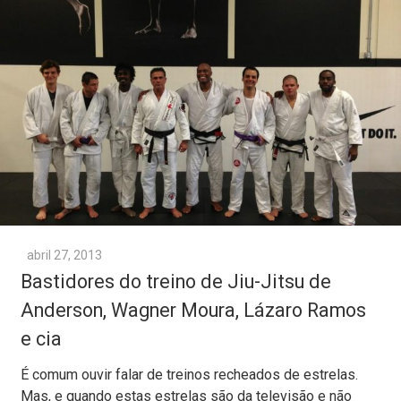
abril 27, 2013
Bastidores do treino de Jiu-Jitsu de
Anderson, Wagner Moura, Lázaro Ramos
e cia
É comum ouvir falar de treinos recheados de estrelas.
Mas, e quando estas estrelas são da televisão e não