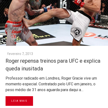
fevereiro 7, 2013
Roger repensa treinos para UFC e explica
queda inusitada
Professor radicado em Londres, Roger Gracie vive um
momento especial. Contratado pelo UFC em janeiro, o
peso médio de 31 anos aguarda para daqui a…
LEIA MAIS