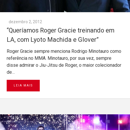
dezembro 2, 2012
“Queríamos Roger Gracie treinando em
LA, com Lyoto Machida e Glover”
Roger Gracie sempre menciona Rodrigo Minotauro como
referência no MMA. Minotauro, por sua vez, sempre
disse admirar o Jiu-Jitsu de Roger, o maior colecionador
de…
LEIA MAIS