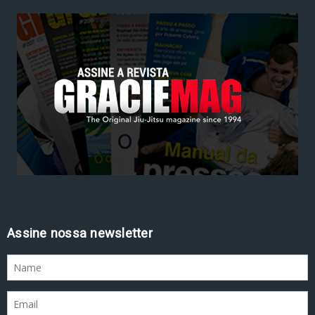
Assine nossa newsletter