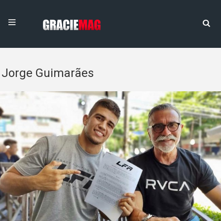
Jorge Guimarães