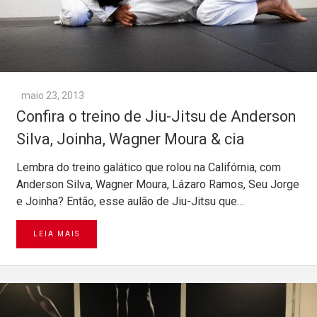
maio 23, 2013
Confira o treino de Jiu-Jitsu de Anderson
Silva, Joinha, Wagner Moura & cia
Lembra do treino galático que rolou na Califórnia, com
Anderson Silva, Wagner Moura, Lázaro Ramos, Seu Jorge
e Joinha? Então, esse aulão de Jiu-Jitsu que…
LEIA MAIS