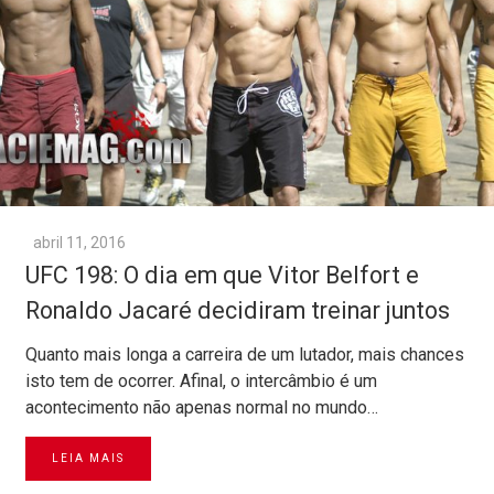
abril 11, 2016
UFC 198: O dia em que Vitor Belfort e
Ronaldo Jacaré decidiram treinar juntos
Quanto mais longa a carreira de um lutador, mais chances
isto tem de ocorrer. Afinal, o intercâmbio é um
acontecimento não apenas normal no mundo…
LEIA MAIS