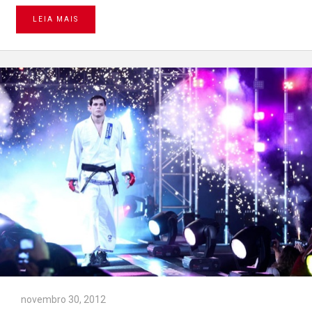
LEIA MAIS
novembro 30, 2012