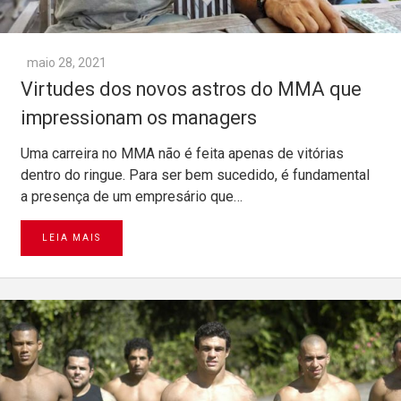
maio 28, 2021
Virtudes dos novos astros do MMA que
impressionam os managers
Uma carreira no MMA não é feita apenas de vitórias
dentro do ringue. Para ser bem sucedido, é fundamental
a presença de um empresário que…
LEIA MAIS