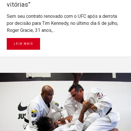
vitórias”
Sem seu contrato renovado com o UFC após a derrota
por decisão para Tim Kennedy, no último dia 6 de julho,
Roger Gracie, 31 anos,…
LEIA MAIS