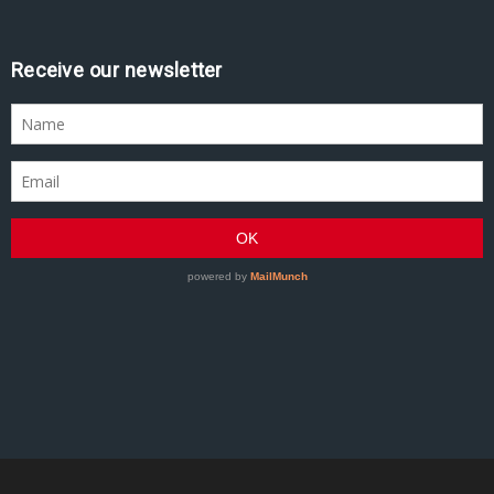
Receive our newsletter