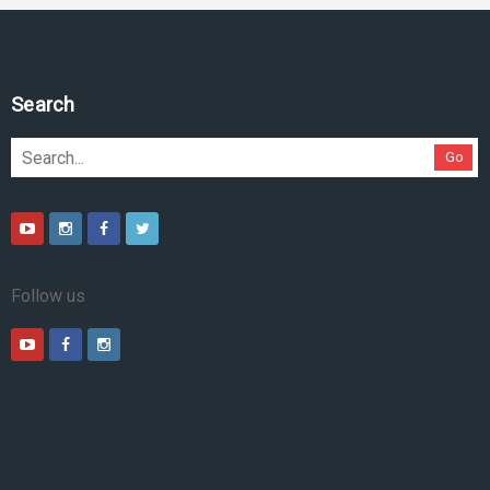
Search
Go
Follow us