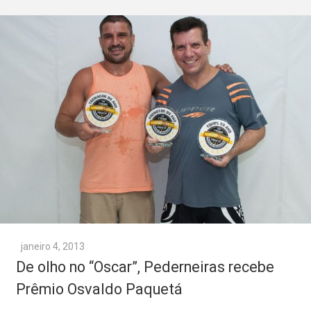
janeiro 4, 2013
De olho no “Oscar”, Pederneiras recebe
Prêmio Osvaldo Paquetá