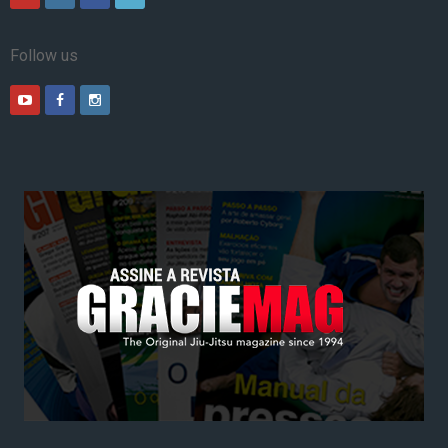
Follow us