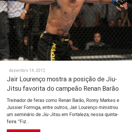
dezembro 14, 2012
Jair Lourenço mostra a posição de Jiu-
Jitsu favorita do campeão Renan Barão
Treinador de feras como Renan Barão, Ronny Markes e
Jussier Formiga, entre outros, Jair Lourenço ministrou
um seminário de Jiu-Jitsu em Fortaleza, nessa quinta-
feira. "Fiz…