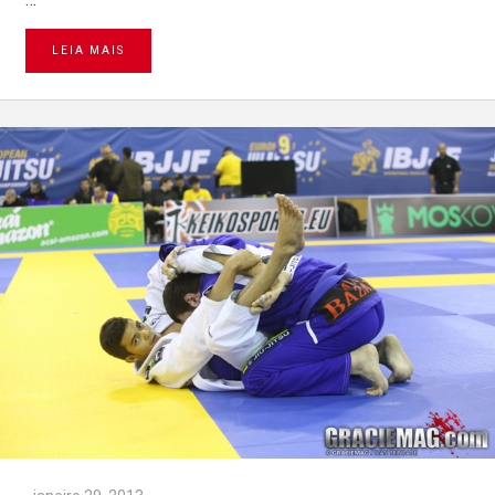
LEIA MAIS