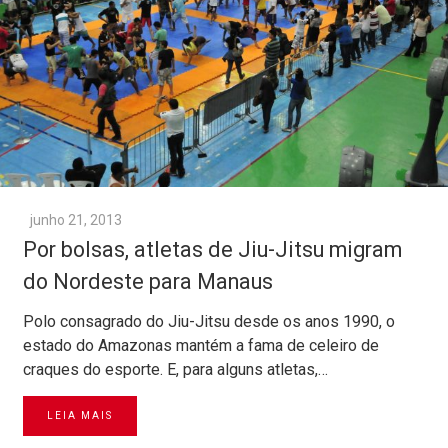
junho 21, 2013
Por bolsas, atletas de Jiu-Jitsu migram
do Nordeste para Manaus
Polo consagrado do Jiu-Jitsu desde os anos 1990, o
estado do Amazonas mantém a fama de celeiro de
craques do esporte. E, para alguns atletas,…
LEIA MAIS