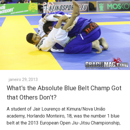
janeiro 29, 2013
What’s the Absolute Blue Belt Champ Got
that Others Don’t?
A student of Jair Lourenço at Kimura/Nova União
academy, Horlando Monteiro, 18, was the number 1 blue
belt at the 2013 European Open Jiu-Jitsu Championship,
…