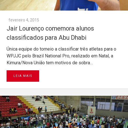
fevereiro 4, 2015
Jair Lourenço comemora alunos
classificados para Abu Dhabi
Única equipe do torneio a classificar três atletas para o
WPJJC pelo Brazil National Pro, realizado em Natal, a
Kimura/Nova União tem motivos de sobra…
LEIA MAIS