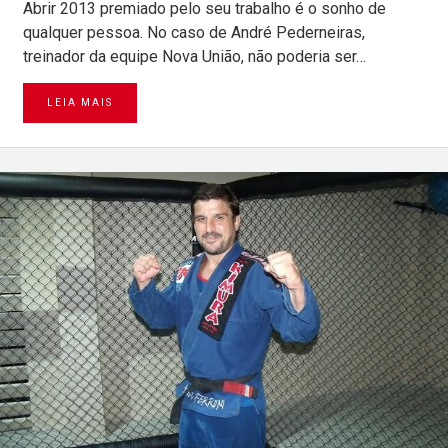
Abrir 2013 premiado pelo seu trabalho é o sonho de
qualquer pessoa. No caso de André Pederneiras,
treinador da equipe Nova União, não poderia ser…
LEIA MAIS