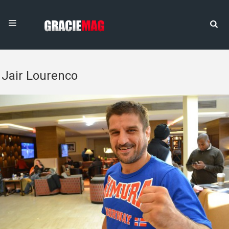
Jair Lourenco