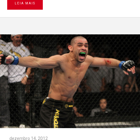
LEIA MAIS
dezembro 14, 2012