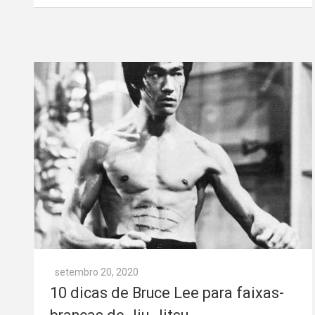
setembro 20, 2020
10 dicas de Bruce Lee para faixas-