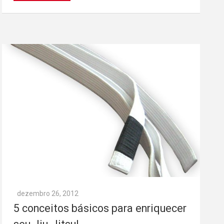
dezembro 26, 2012
5 conceitos básicos para enriquecer