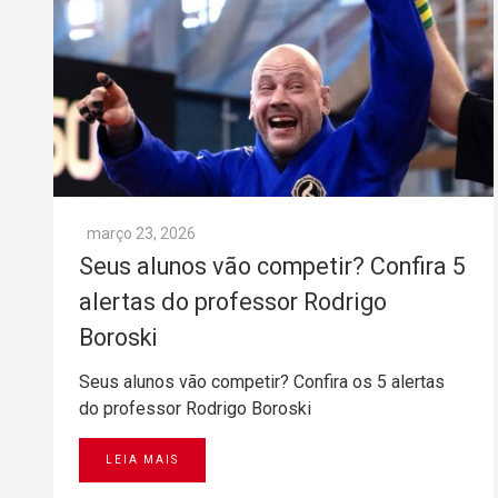
março 23, 2026
Seus alunos vão competir? Confira 5
alertas do professor Rodrigo
Boroski
Seus alunos vão competir? Confira os 5 alertas
do professor Rodrigo Boroski
LEIA MAIS