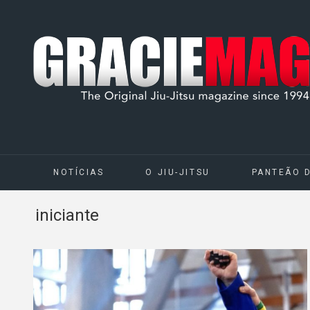
NOTÍCIAS
O JIU-JITSU
PANTEÃO 
iniciante