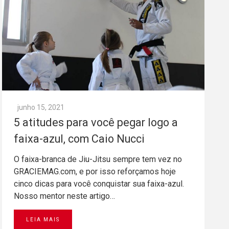
junho 15, 2021
5 atitudes para você pegar logo a
faixa-azul, com Caio Nucci
O faixa-branca de Jiu-Jitsu sempre tem vez no
GRACIEMAG.com, e por isso reforçamos hoje
cinco dicas para você conquistar sua faixa-azul.
Nosso mentor neste artigo…
LEIA MAIS