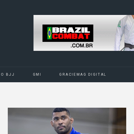
DO BJJ
GMI
GRACIEMAG DIGITAL