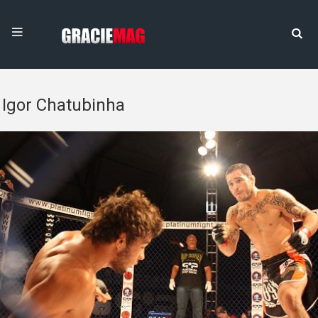
Igor Chatubinha