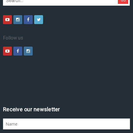
Go
Follow us
Receive our newsletter