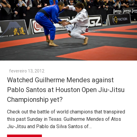
fevereiro 13, 2012
Watched Guilherme Mendes against
Pablo Santos at Houston Open Jiu-Jitsu
Championship yet?
Check out the battle of world champions that transpired
this past Sunday in Texas. Guilherme Mendes of Atos
Jiu-Jitsu and Pablo da Silva Santos of…