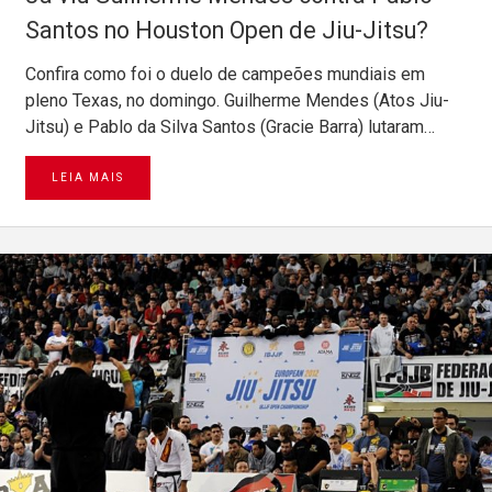
Santos no Houston Open de Jiu-Jitsu?
Confira como foi o duelo de campeões mundiais em
pleno Texas, no domingo. Guilherme Mendes (Atos Jiu-
Jitsu) e Pablo da Silva Santos (Gracie Barra) lutaram…
LEIA MAIS