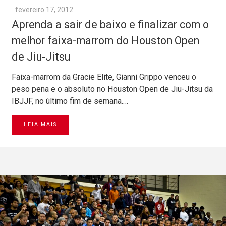
fevereiro 17, 2012
Aprenda a sair de baixo e finalizar com o
melhor faixa-marrom do Houston Open
de Jiu-Jitsu
Faixa-marrom da Gracie Elite, Gianni Grippo venceu o
peso pena e o absoluto no Houston Open de Jiu-Jitsu da
IBJJF, no último fim de semana.…
LEIA MAIS