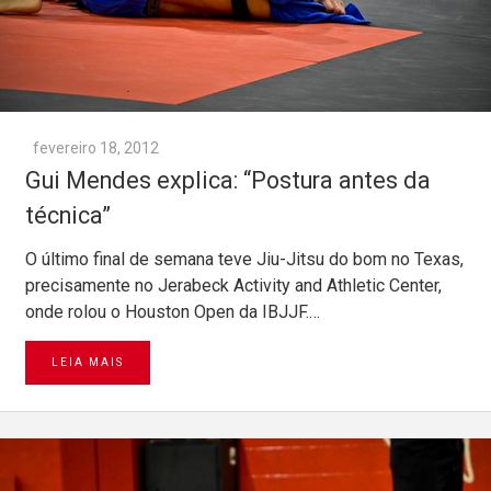
fevereiro 18, 2012
Gui Mendes explica: “Postura antes da
técnica”
O último final de semana teve Jiu-Jitsu do bom no Texas,
precisamente no Jerabeck Activity and Athletic Center,
onde rolou o Houston Open da IBJJF.…
LEIA MAIS