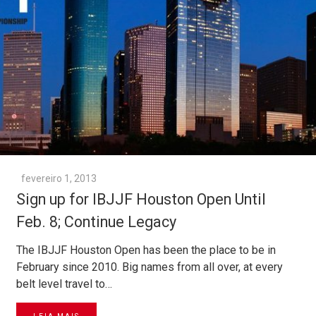
fevereiro 1, 2013
Sign up for IBJJF Houston Open Until
Feb. 8; Continue Legacy
The IBJJF Houston Open has been the place to be in
February since 2010. Big names from all over, at every
belt level travel to…