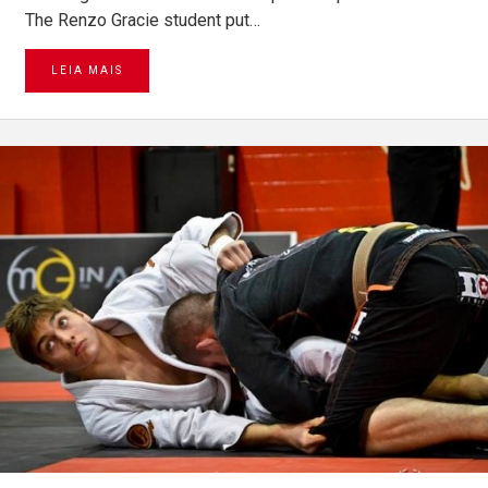
The Renzo Gracie student put…
LEIA MAIS