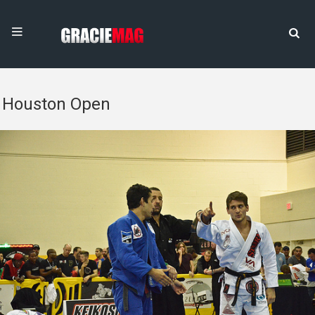
Houston Open