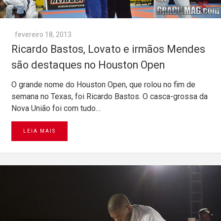
fevereiro 18, 2013
Ricardo Bastos, Lovato e irmãos Mendes
O grande nome do Houston Open, que rolou no fim de
semana no Texas, foi Ricardo Bastos. O casca-grossa da
Nova União foi com tudo…
LEIA MAIS