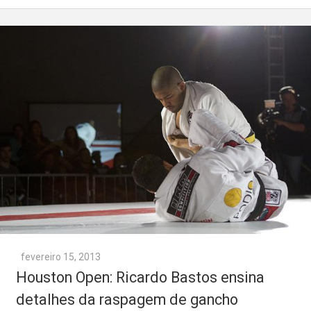
fevereiro 15, 2013
Houston Open: Ricardo Bastos ensina
detalhes da raspagem de gancho