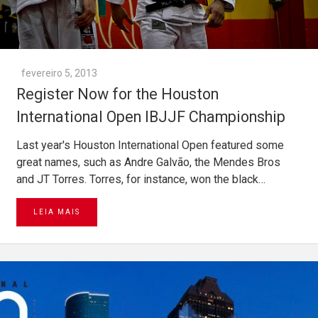
fevereiro 5, 2013
Register Now for the Houston
International Open IBJJF Championship
Last year's Houston International Open featured some
great names, such as Andre Galvão, the Mendes Bros
and JT Torres. Torres, for instance, won the black…
LEIA MAIS