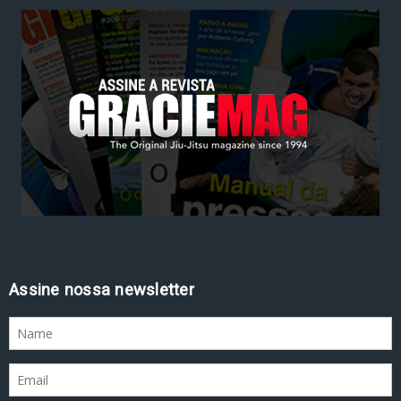
Assine nossa newsletter