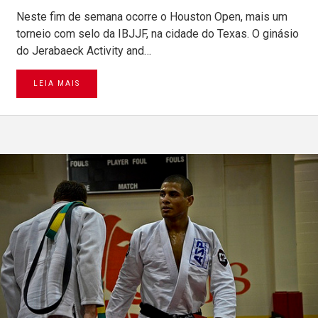
Neste fim de semana ocorre o Houston Open, mais um
torneio com selo da IBJJF, na cidade do Texas. O ginásio
do Jerabaeck Activity and…
LEIA MAIS