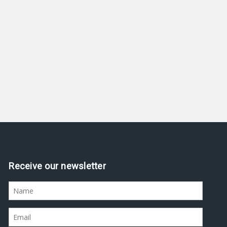
Receive our newsletter