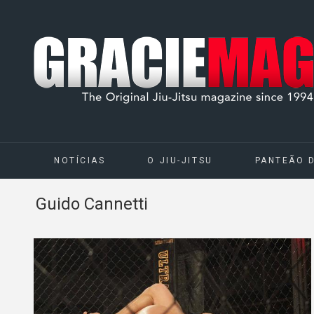
NOTÍCIAS
O JIU-JITSU
PANTEÃO 
Guido Cannetti