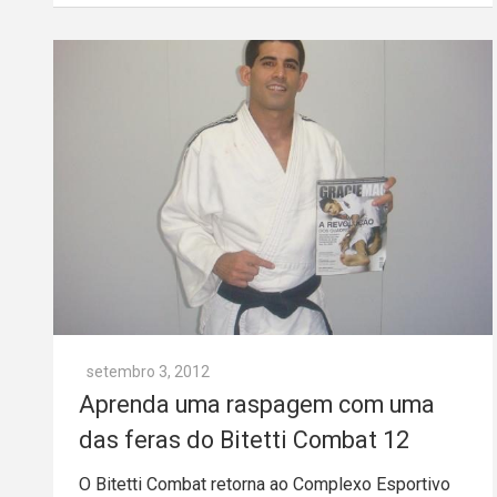
setembro 3, 2012
Aprenda uma raspagem com uma
O Bitetti Combat retorna ao Complexo Esportivo