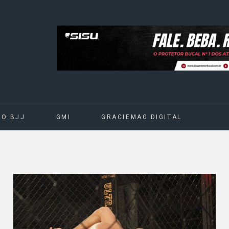
DO BJJ
GMI
GRACIEMAG DIGITAL