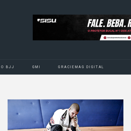
DO BJJ
GMI
GRACIEMAG DIGITAL