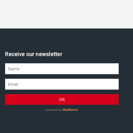
Receive our newsletter