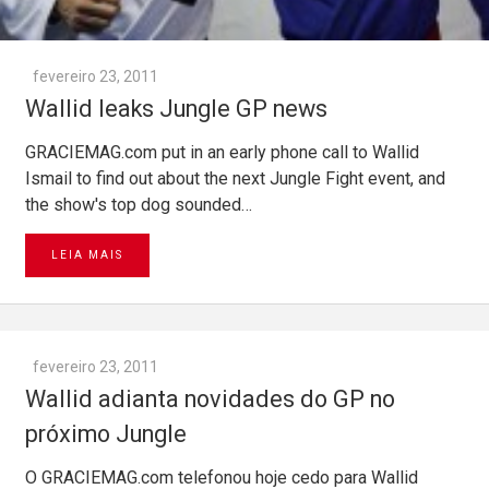
fevereiro 23, 2011
Wallid leaks Jungle GP news
GRACIEMAG.com put in an early phone call to Wallid
Ismail to find out about the next Jungle Fight event, and
the show's top dog sounded…
LEIA MAIS
fevereiro 23, 2011
Wallid adianta novidades do GP no
próximo Jungle
O GRACIEMAG.com telefonou hoje cedo para Wallid