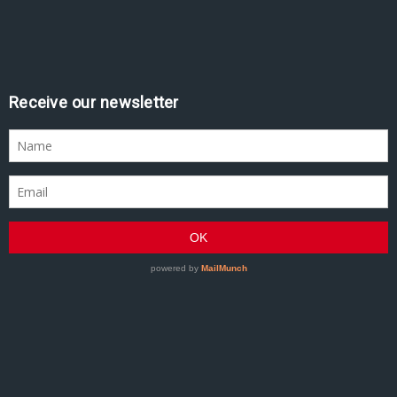
Receive our newsletter