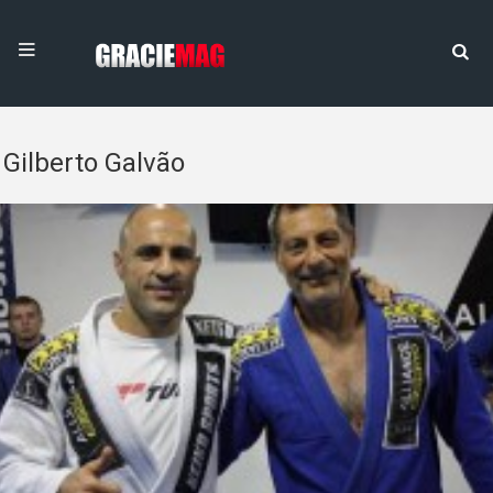
Gilberto Galvão