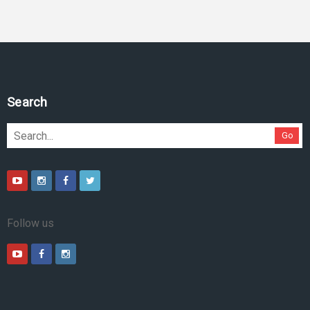
Search
Go
Follow us