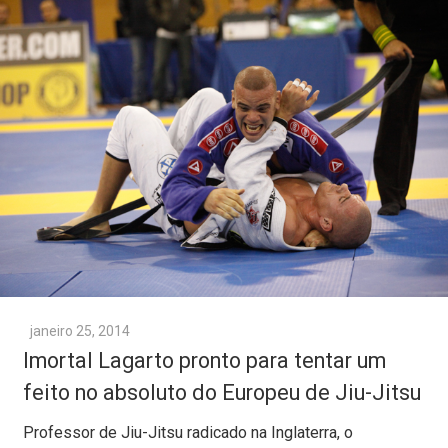
janeiro 25, 2014
Imortal Lagarto pronto para tentar um
feito no absoluto do Europeu de Jiu-Jitsu
Professor de Jiu-Jitsu radicado na Inglaterra, o