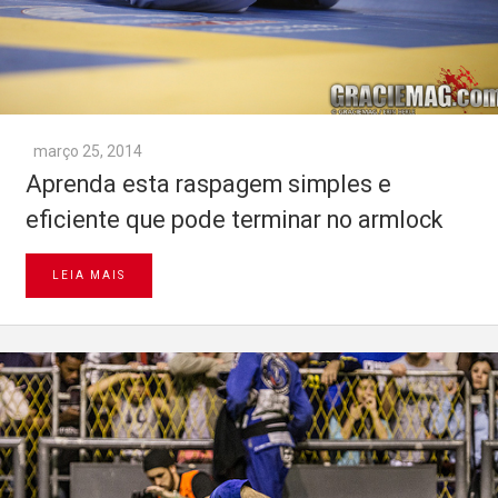
março 25, 2014
Aprenda esta raspagem simples e
eficiente que pode terminar no armlock
LEIA MAIS