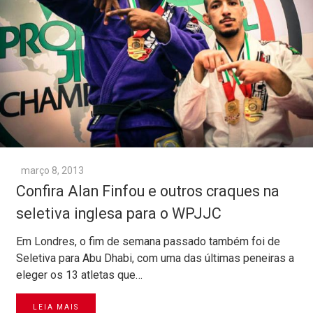
março 8, 2013
Confira Alan Finfou e outros craques na
seletiva inglesa para o WPJJC
Em Londres, o fim de semana passado também foi de
Seletiva para Abu Dhabi, com uma das últimas peneiras a
eleger os 13 atletas que…
LEIA MAIS