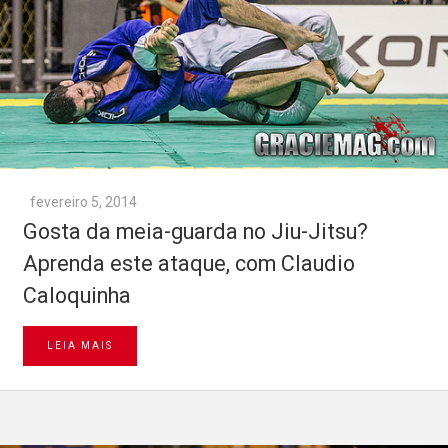
fevereiro 5, 2014
Gosta da meia-guarda no Jiu-Jitsu?
Aprenda este ataque, com Claudio
Caloquinha
LEIA MAIS