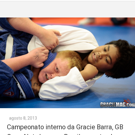
agosto 8, 2013
Campeonato interno da Gracie Barra, GB