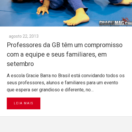
agosto 22, 2013
Professores da GB têm um compromisso
com a equipe e seus familiares, em
setembro
A escola Gracie Barra no Brasil está convidando todos os
seus professores, alunos e familiares para um evento
que espera ser grandioso e diferente, no…
LEIA MAIS