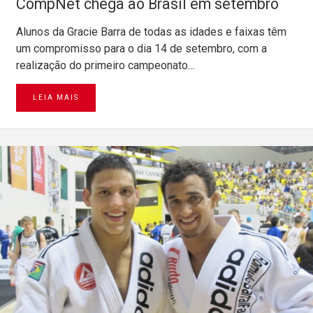
CompNet chega ao Brasil em setembro
Alunos da Gracie Barra de todas as idades e faixas têm
um compromisso para o dia 14 de setembro, com a
realização do primeiro campeonato…
LEIA MAIS