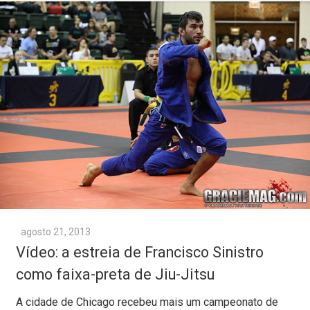
agosto 21, 2013
Vídeo: a estreia de Francisco Sinistro
como faixa-preta de Jiu-Jitsu
A cidade de Chicago recebeu mais um campeonato de