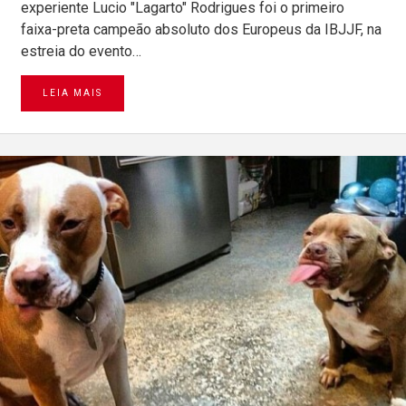
experiente Lucio "Lagarto" Rodrigues foi o primeiro
faixa-preta campeão absoluto dos Europeus da IBJJF, na
estreia do evento…
LEIA MAIS