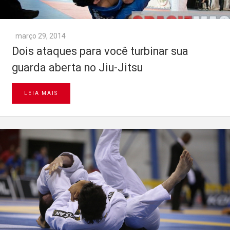
março 29, 2014
Dois ataques para você turbinar sua
guarda aberta no Jiu-Jitsu
LEIA MAIS