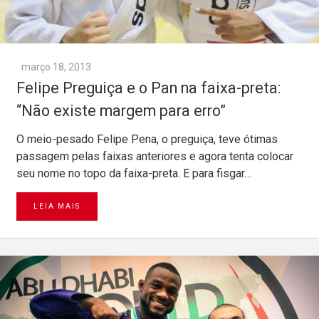
março 18, 2013
Felipe Preguiça e o Pan na faixa-preta:
“Não existe margem para erro”
O meio-pesado Felipe Pena, o preguiça, teve ótimas
passagem pelas faixas anteriores e agora tenta colocar
seu nome no topo da faixa-preta. E para fisgar…
LEIA MAIS