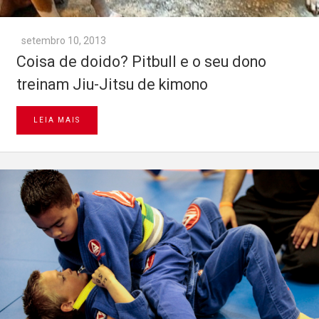
setembro 10, 2013
Coisa de doido? Pitbull e o seu dono
treinam Jiu-Jitsu de kimono
LEIA MAIS