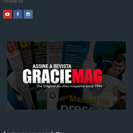
Follow us