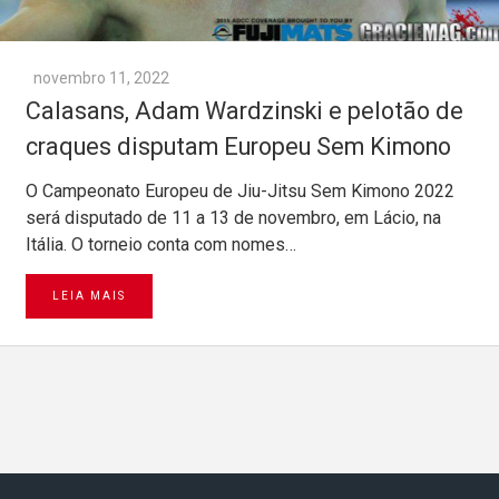
novembro 11, 2022
Calasans, Adam Wardzinski e pelotão de
craques disputam Europeu Sem Kimono
O Campeonato Europeu de Jiu-Jitsu Sem Kimono 2022
será disputado de 11 a 13 de novembro, em Lácio, na
Itália. O torneio conta com nomes…
LEIA MAIS