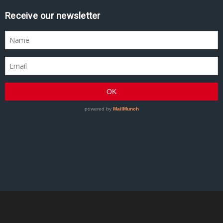
Receive our newsletter