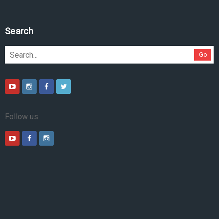
Search
Go
Follow us