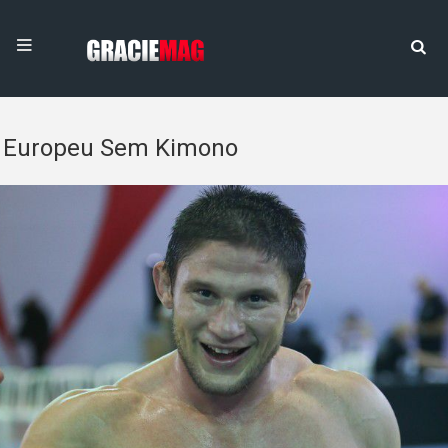
Europeu Sem Kimono