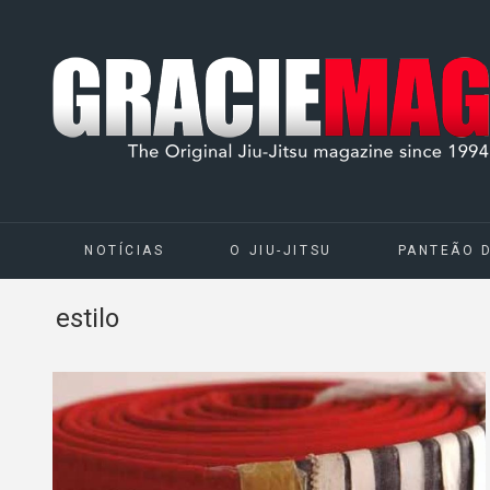
NOTÍCIAS
O JIU-JITSU
PANTEÃO 
estilo