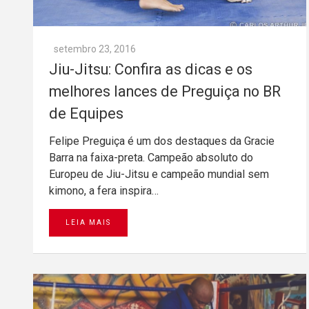
setembro 23, 2016
Jiu-Jitsu: Confira as dicas e os
melhores lances de Preguiça no BR
de Equipes
Felipe Preguiça é um dos destaques da Gracie
Barra na faixa-preta. Campeão absoluto do
Europeu de Jiu-Jitsu e campeão mundial sem
kimono, a fera inspira…
LEIA MAIS