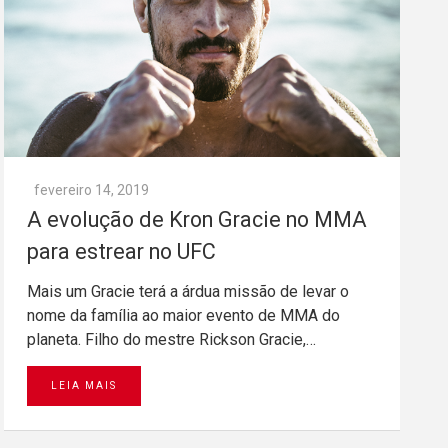
fevereiro 14, 2019
A evolução de Kron Gracie no MMA
para estrear no UFC
Mais um Gracie terá a árdua missão de levar o
nome da família ao maior evento de MMA do
planeta. Filho do mestre Rickson Gracie,…
LEIA MAIS