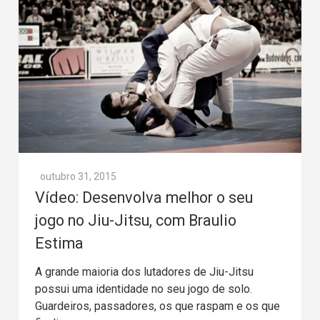
outubro 31, 2015
Vídeo: Desenvolva melhor o seu
jogo no Jiu-Jitsu, com Braulio
Estima
A grande maioria dos lutadores de Jiu-Jitsu
possui uma identidade no seu jogo de solo.
Guardeiros, passadores, os que raspam e os que