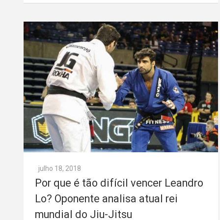
julho 18, 2018
Por que é tão difícil vencer Leandro
Lo? Oponente analisa atual rei
mundial do Jiu-Jitsu