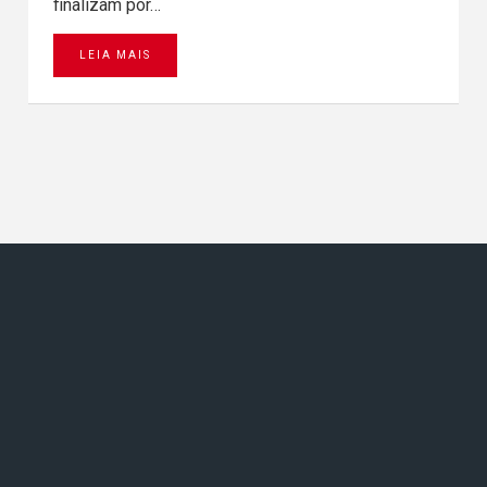
finalizam por…
LEIA MAIS