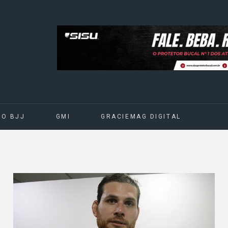
DO BJJ
GMI
GRACIEMAG DIGITAL