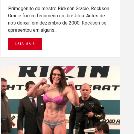
Primogênito do mestre Rickson Gracie, Rockson
Gracie foi um fenômeno no Jiu-Jitsu. Antes de
nos deixar, em dezembro de 2000, Rockson se
apresentou em alguns…
LEIA MAIS