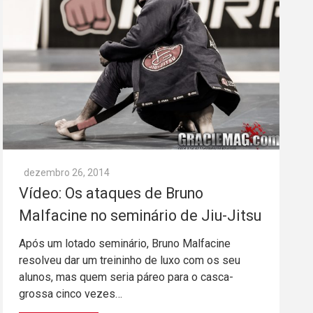
dezembro 26, 2014
Vídeo: Os ataques de Bruno
Malfacine no seminário de Jiu-Jitsu
Após um lotado seminário, Bruno Malfacine
resolveu dar um treininho de luxo com os seu
alunos, mas quem seria páreo para o casca-
grossa cinco vezes…