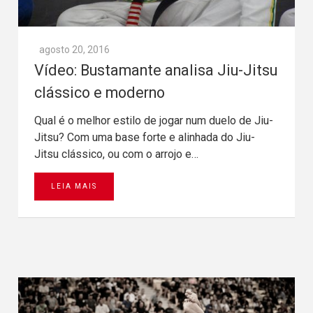
agosto 20, 2016
Vídeo: Bustamante analisa Jiu-Jitsu
clássico e moderno
Qual é o melhor estilo de jogar num duelo de Jiu-
Jitsu? Com uma base forte e alinhada do Jiu-
Jitsu clássico, ou com o arrojo e…
LEIA MAIS