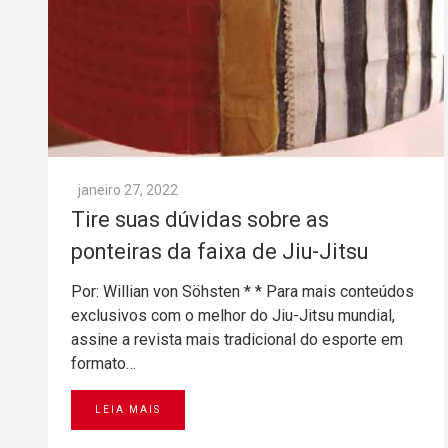
janeiro 27, 2022
Tire suas dúvidas sobre as
ponteiras da faixa de Jiu-Jitsu
Por: Willian von Söhsten * * Para mais conteúdos
exclusivos com o melhor do Jiu-Jitsu mundial,
assine a revista mais tradicional do esporte em
formato…
LEIA MAIS