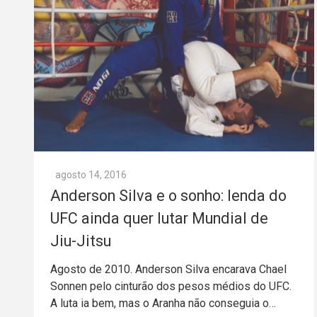
agosto 14, 2016
Anderson Silva e o sonho: lenda do
UFC ainda quer lutar Mundial de
Jiu-Jitsu
Agosto de 2010. Anderson Silva encarava Chael
Sonnen pelo cinturão dos pesos médios do UFC.
A luta ia bem, mas o Aranha não conseguia o…