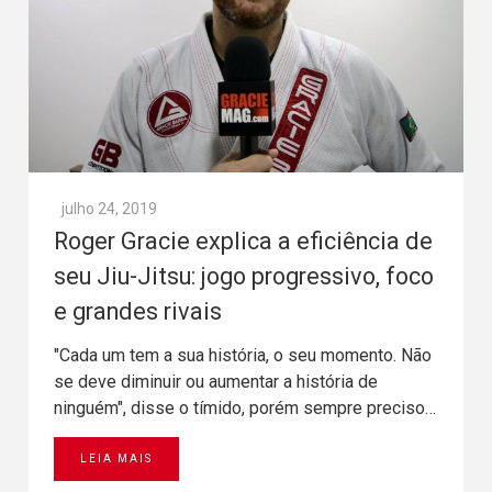
julho 24, 2019
Roger Gracie explica a eficiência de
seu Jiu-Jitsu: jogo progressivo, foco
e grandes rivais
"Cada um tem a sua história, o seu momento. Não
se deve diminuir ou aumentar a história de
ninguém", disse o tímido, porém sempre preciso…
LEIA MAIS