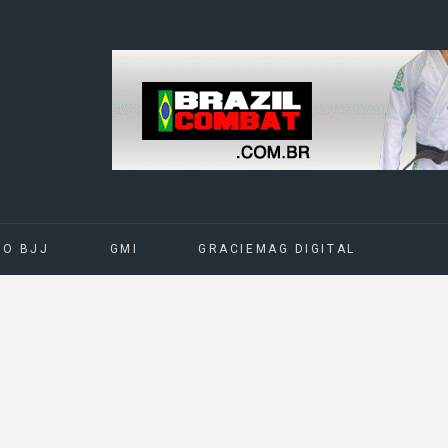
DO BJJ
GMI
GRACIEMAG DIGITAL