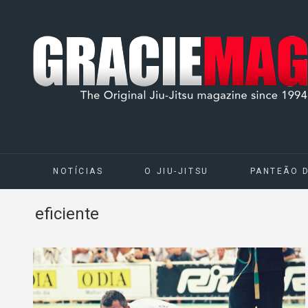
NOTÍCIAS
O JIU-JITSU
PANTEÃO 
eficiente