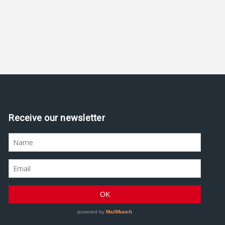
Receive our newsletter