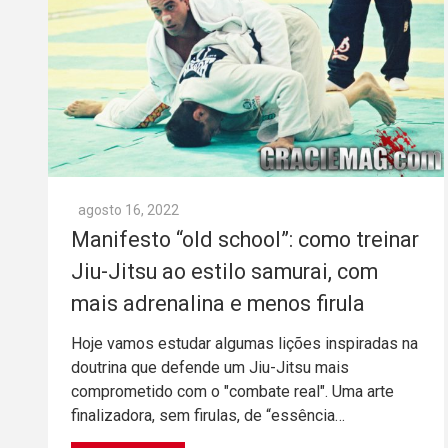
agosto 16, 2022
Manifesto “old school”: como treinar
Jiu-Jitsu ao estilo samurai, com
mais adrenalina e menos firula
Hoje vamos estudar algumas lições inspiradas na
doutrina que defende um Jiu-Jitsu mais
comprometido com o "combate real". Uma arte
finalizadora, sem firulas, de “essência…