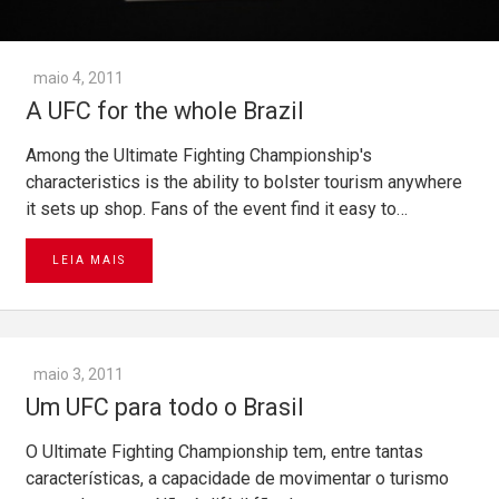
maio 4, 2011
A UFC for the whole Brazil
Among the Ultimate Fighting Championship's
characteristics is the ability to bolster tourism anywhere
it sets up shop. Fans of the event find it easy to…
LEIA MAIS
maio 3, 2011
Um UFC para todo o Brasil
O Ultimate Fighting Championship tem, entre tantas
características, a capacidade de movimentar o turismo