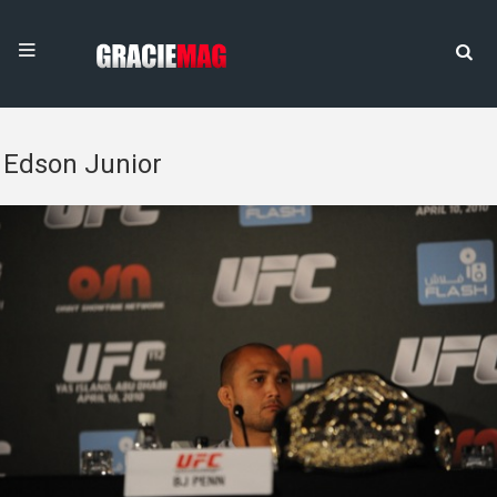
Edson Junior