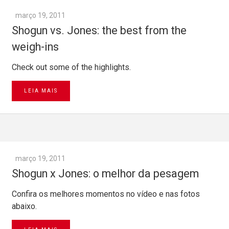
março 19, 2011
Shogun vs. Jones: the best from the
weigh-ins
Check out some of the highlights.
LEIA MAIS
março 19, 2011
Shogun x Jones: o melhor da pesagem
Confira os melhores momentos no vídeo e nas fotos
abaixo.