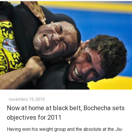
novembro 19, 2010
Now at home at black belt, Bochecha sets
objectives for 2011
Having won his weight group and the absolute at the Jiu-