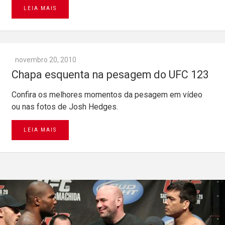
LEIA MAIS
novembro 20, 2010
Chapa esquenta na pesagem do UFC 123
Confira os melhores momentos da pesagem em vídeo
ou nas fotos de Josh Hedges.
LEIA MAIS