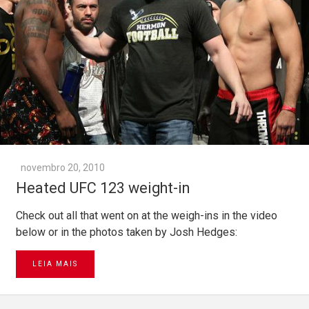
novembro 20, 2010
Heated UFC 123 weight-in
Check out all that went on at the weigh-ins in the video
below or in the photos taken by Josh Hedges:
LEIA MAIS