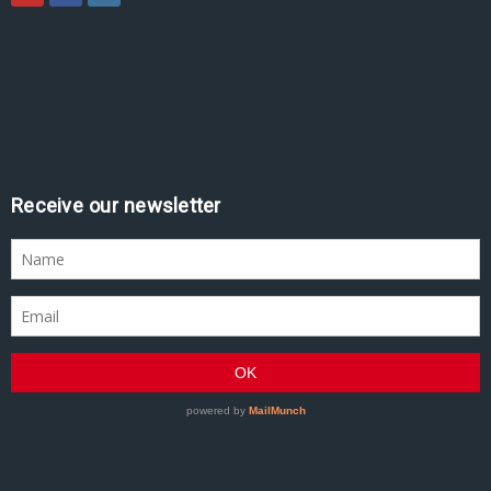
Assine nossa newsletter