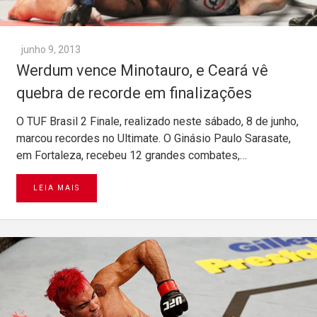
junho 9, 2013
Werdum vence Minotauro, e Ceará vê
quebra de recorde em finalizações
O TUF Brasil 2 Finale, realizado neste sábado, 8 de junho,
marcou recordes no Ultimate. O Ginásio Paulo Sarasate,
em Fortaleza, recebeu 12 grandes combates,…
LEIA MAIS