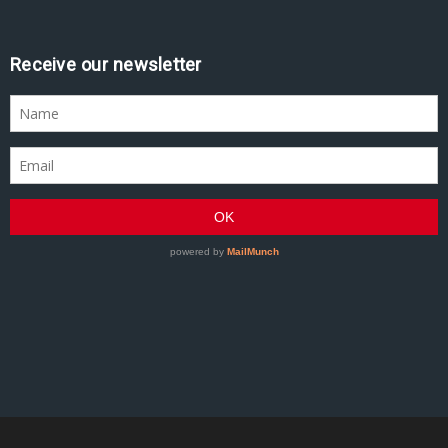
Assine nossa newsletter