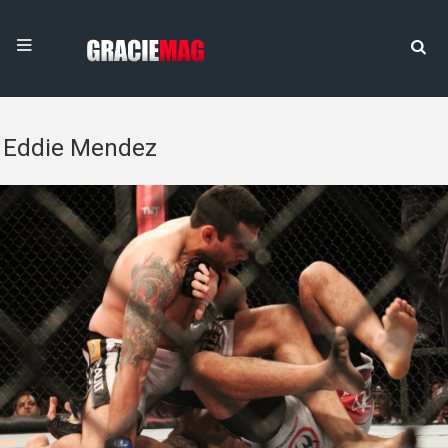
Eddie Mendez