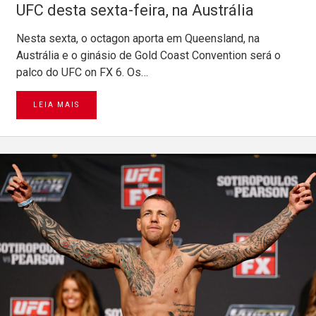
UFC desta sexta-feira, na Austrália
Nesta sexta, o octagon aporta em Queensland, na
Austrália e o ginásio de Gold Coast Convention será o
palco do UFC on FX 6. Os…
LEIA MAIS