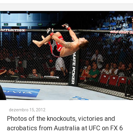
dezembro 15, 2012
Photos of the knockouts, victories and
acrobatics from Australia at UFC on FX 6