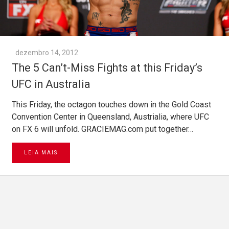
dezembro 14, 2012
The 5 Can’t-Miss Fights at this Friday’s
UFC in Australia
This Friday, the octagon touches down in the Gold Coast
Convention Center in Queensland, Austrialia, where UFC
on FX 6 will unfold. GRACIEMAG.com put together…
LEIA MAIS