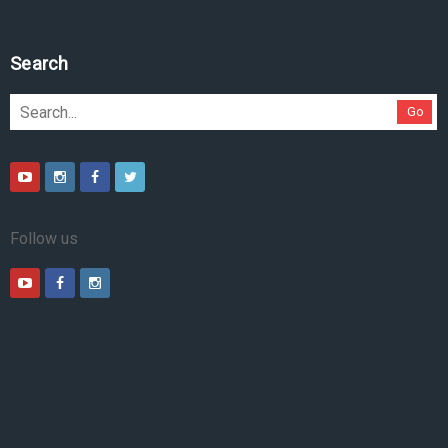
Search
Go
Follow us