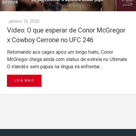
janeiro 15, 2020
Vídeo: O que esperar de Conor McGregor
x Cowboy Cerrone no UFC 246
Retornando aos cages após um longo hiato, Conor
McGregor chega ainda com status de estrela no Ultimate.
O irlandês sem papas na língua irá enfrentar…
LEIA MAIS