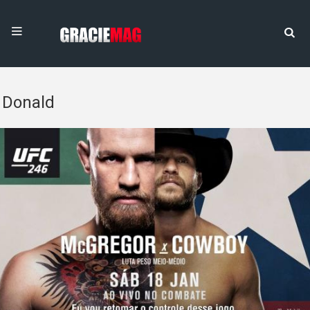
Donald