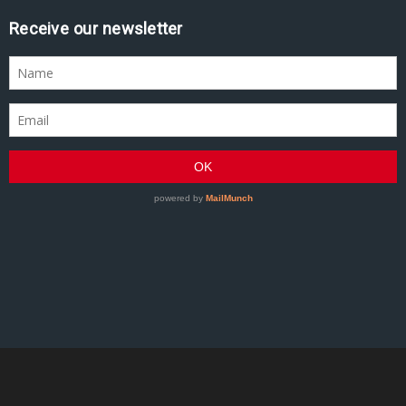
Receive our newsletter