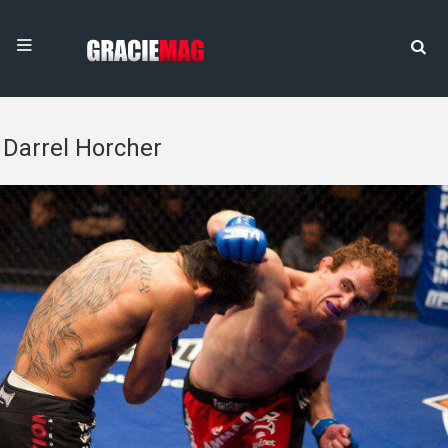
Darrel Horcher