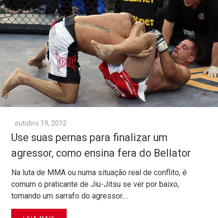
outubro 19, 2012
Use suas pernas para finalizar um
agressor, como ensina fera do Bellator
Na luta de MMA ou numa situação real de conflito, é
comum o praticante de Jiu-Jitsu se ver por baixo,
tomando um sarrafo do agressor.…