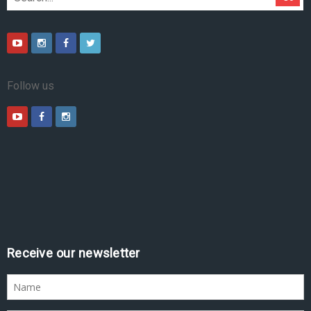
Follow us