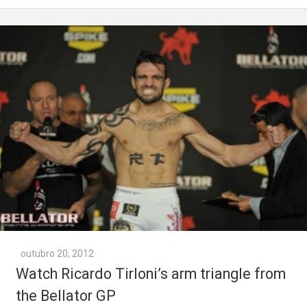
outubro 20, 2012
Watch Ricardo Tirloni’s arm triangle from
the Bellator GP