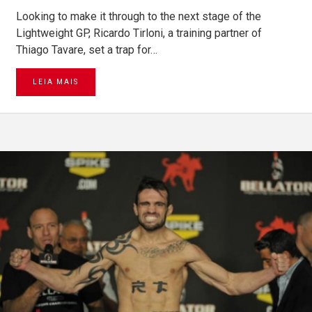
Looking to make it through to the next stage of the
Lightweight GP, Ricardo Tirloni, a training partner of
Thiago Tavare, set a trap for…
LEIA MAIS