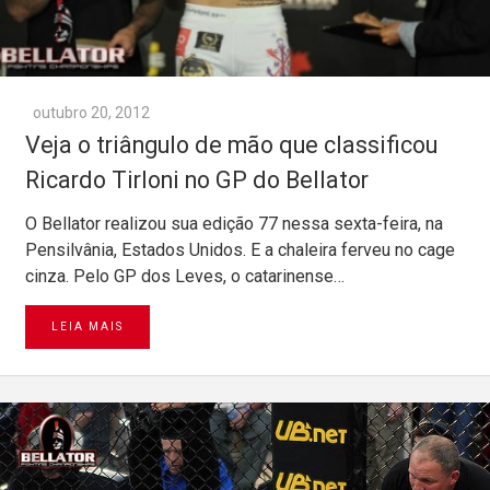
outubro 20, 2012
Veja o triângulo de mão que classificou
O Bellator realizou sua edição 77 nessa sexta-feira, na
Pensilvânia, Estados Unidos. E a chaleira ferveu no cage
cinza. Pelo GP dos Leves, o catarinense…
LEIA MAIS