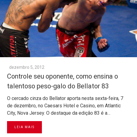
dezembro 5, 2012
Controle seu oponente, como ensina o
talentoso peso-galo do Bellator 83
O cercado cinza do Bellator aporta nesta sexta-feira, 7
de dezembro, no Caesars Hotel e Casino, em Atlantic
City, Nova Jersey. O destaque da edição 83 é a…
LEIA MAIS