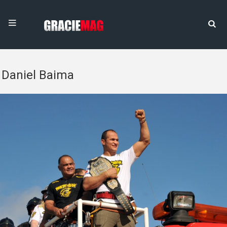
Daniel Baima