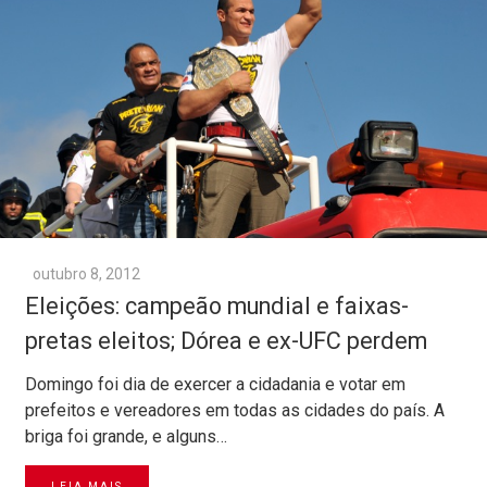
outubro 8, 2012
Eleições: campeão mundial e faixas-
pretas eleitos; Dórea e ex-UFC perdem
Domingo foi dia de exercer a cidadania e votar em
prefeitos e vereadores em todas as cidades do país. A
briga foi grande, e alguns…
LEIA MAIS