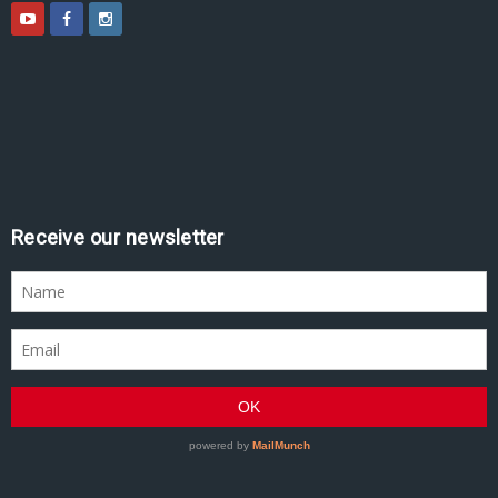
Receive our newsletter