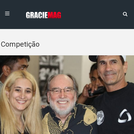
Competição