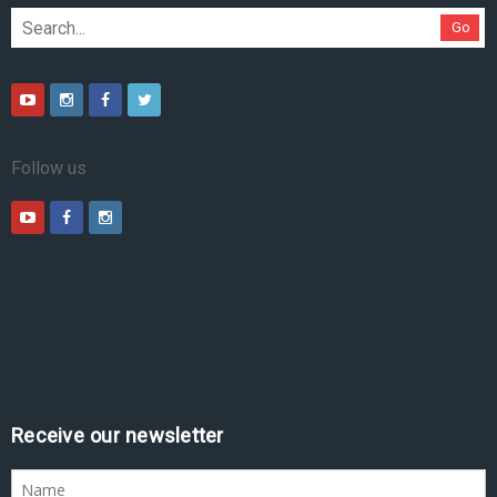
Go
Follow us
Receive our newsletter