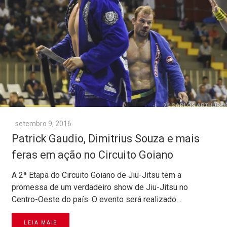
setembro 9, 2016
Patrick Gaudio, Dimitrius Souza e mais
feras em ação no Circuito Goiano
A 2ª Etapa do Circuito Goiano de Jiu-Jitsu tem a
promessa de um verdadeiro show de Jiu-Jitsu no
Centro-Oeste do país. O evento será realizado…
LEIA MAIS