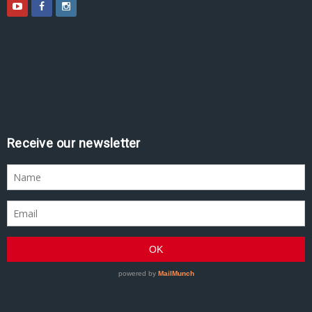
Receive our newsletter