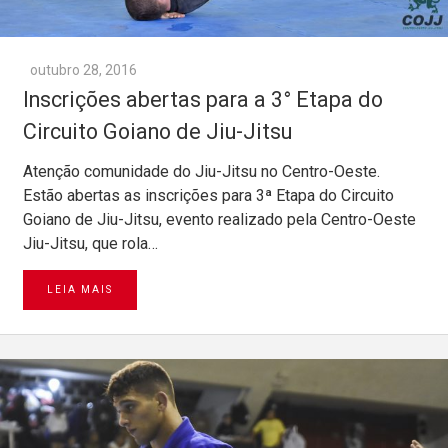
outubro 28, 2016
Inscrições abertas para a 3° Etapa do
Circuito Goiano de Jiu-Jitsu
Atenção comunidade do Jiu-Jitsu no Centro-Oeste.
Estão abertas as inscrições para 3ª Etapa do Circuito
Goiano de Jiu-Jitsu, evento realizado pela Centro-Oeste
Jiu-Jitsu, que rola…
LEIA MAIS